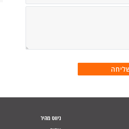
ניווט מהיר