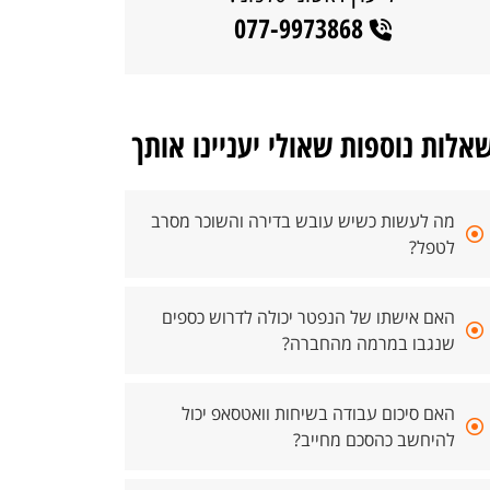
077-9973868
אלות נוספות שאולי יעניינו אותך
מה לעשות כשיש עובש בדירה והשוכר מסרב
לטפל?
האם אישתו של הנפטר יכולה לדרוש כספים
שנגבו במרמה מהחברה?
האם סיכום עבודה בשיחות וואטסאפ יכול
להיחשב כהסכם מחייב?