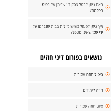
האם ניתן לבטל פסק דין שניתן על בסיס
הסכמה?
איך ניתן לפעול כשיש נזילות בבית שנגרמו על
ידי שכן שאינו מטפל?
נושאים בפורום דיני חוזים
ביטול חוזה שכירות
חוזה לימודים
סיום חוזה שכירות