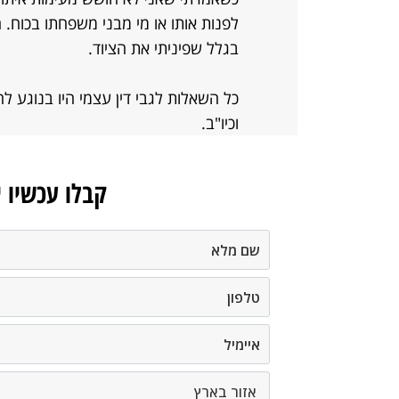
לפנות אותו או מי מבני משפחתו בכוח. 
בגלל שפיניתי את הציוד.
כל השאלות לגבי דין עצמי היו בנוגע ל
וכיו"ב.
קבלו עכשיו 