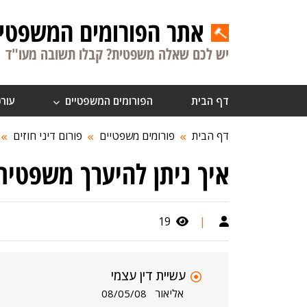
אתר הפורומים המשפטיי
יש לכם שאלה משפטית? קבלו תשובה מעו"ד
דף הבית
הפורומים המשפטיים
עורכ
דף הבית
פורומים משפטיים
פורום דיני חוזים
איך ניתן להיערך משפטית 
19
|
עשיית דין עצמי
אליאור
08/05/08