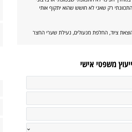
התכוונתי רק שאני לא חושש שהוא יתקוף אותי
הוצאת ציוד, החלפת מנעולים, נעילת שערי החצר
ייעוץ משפטי אישי