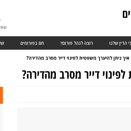
ם
6
שאלו
י הדין שלנו
רוצה לנהל פורום?
חם בפורומים
שא
איך ניתן להיערך משפטית לפינוי דייר מסרב מהדירה?
לפינוי דייר מסרב מהדירה?