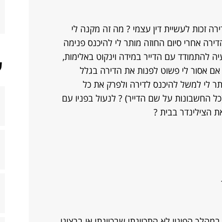
ה זכות לעשיית דין עצמי ? מה זה מקנה לי
ירה אחרי סיום החוזה מותר לי להיכנס פנימה
עיה להתמודד עם הדייר במידה וינקוט באלימות,
ש
 אם אסור לי פשוט לפנות את הדירה בגלל
ר לי למשל להיכנס לדירה ולפרק את כל
כל החשבונות על שם הדייר) ? לנעול בפניו עם
 הצילינדר בבית ?
הלך הפינוי לא התכוונתי שבכוונתי או ברצוני