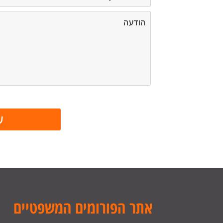
אתר הפורומים המשפטיים