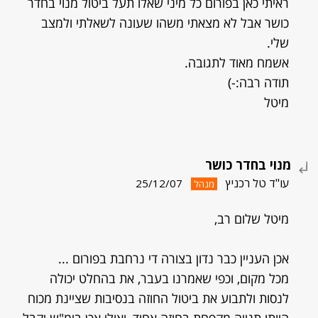
ראיתי כאן בפורום כל מיני שאלו תעל ביטול מנוי בחדר
כושר אבל לא מצאתי משהו שעונה לשאלתי ולמצב
שלי.
אשמח מאוד לתגובה.
תודה רבה:-)
מיטל
מנוי בחדר כושר
עו"ד טל רכניץ
25/12/07
מנהל
מיטל שלום רב,
אכן העניין כבר נדון בצורה די נרחבת בפורום ...
מכל מקום, וכפי שאמרנו בעבר, את בהחלט יכולה
לנסות ולתבוע את ביטול החוזה בנסיבות שציינת מכוח