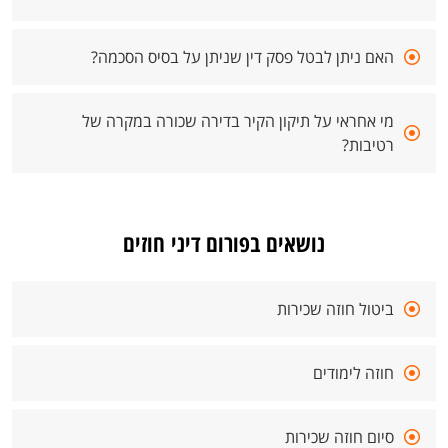
האם ניתן לבטל פסק דין שניתן על בסיס הסכמה?
מי אחראי על תיקון הקיר בדירה שכורה במקרה של
רטיבות?
נושאים בפורום דיני חוזים
ביטול חוזה שכירות
חוזה לימודים
סיום חוזה שכירות