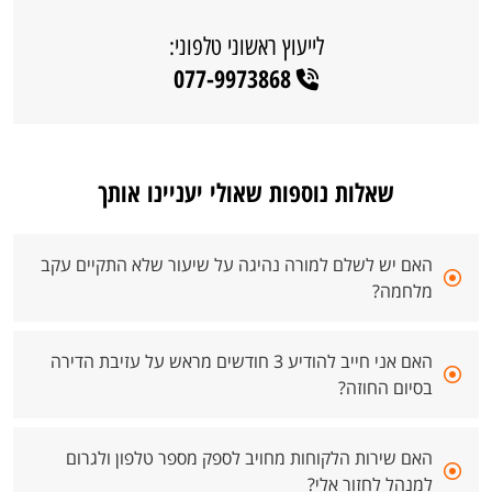
לייעוץ ראשוני טלפוני:
077-9973868
שאלות נוספות שאולי יעניינו אותך
האם יש לשלם למורה נהיגה על שיעור שלא התקיים עקב
מלחמה?
האם אני חייב להודיע 3 חודשים מראש על עזיבת הדירה
בסיום החוזה?
האם שירות הלקוחות מחויב לספק מספר טלפון ולגרום
למנהל לחזור אלי?