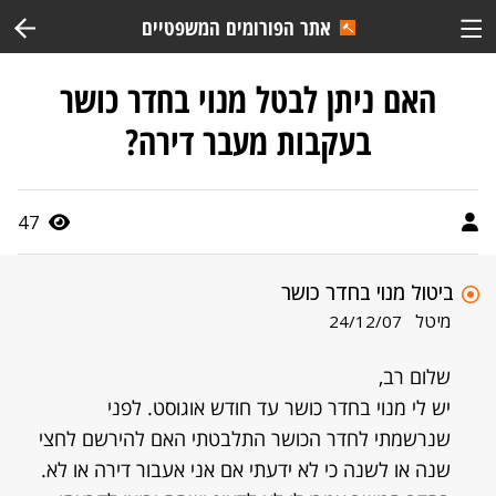
אתר הפורומים המשפטיים
האם ניתן לבטל מנוי בחדר כושר
בעקבות מעבר דירה?
47
ביטול מנוי בחדר כושר
מיטל
24/12/07
שלום רב,
יש לי מנוי בחדר כושר עד חודש אוגוסט. לפני
שנרשמתי לחדר הכושר התלבטתי האם להירשם לחצי
שנה או לשנה כי לא ידעתי אם אני אעבור דירה או לא.