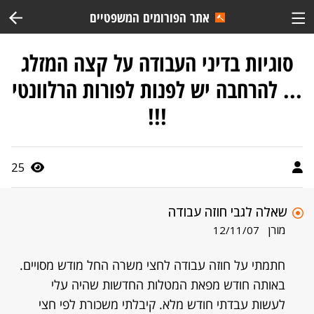
אתר הפורומים המשפטיים
סוגיות בדיני העבודה על קצה המזלג
... להרחבה יש לפנות לפורות הרלוונטי
!!!
25
שאלה לגבי חוזה עבודה
מורן
12/11/07
חתמתי על חוזה עבודה לחצי משרה החל מודש מסויים.
באותה חודש מפאת המטלות החדשות שהיה עלי
לעשות עבדתי חודש מלא. קיבלתי משכורת לפי חצי