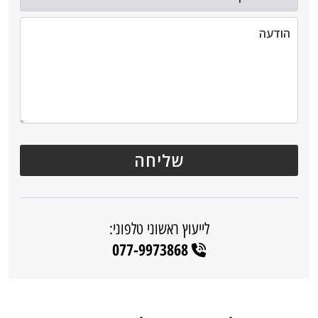
לייעוץ ראשוני טלפוני:
077-9973868