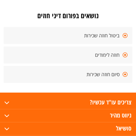
נושאים בפורום דיני חוזים
ביטול חוזה שכירות
חוזה לימודים
סיום חוזה שכירות
צריכים עו"ד עכשיו?
ניווט מהיר
סושיאל