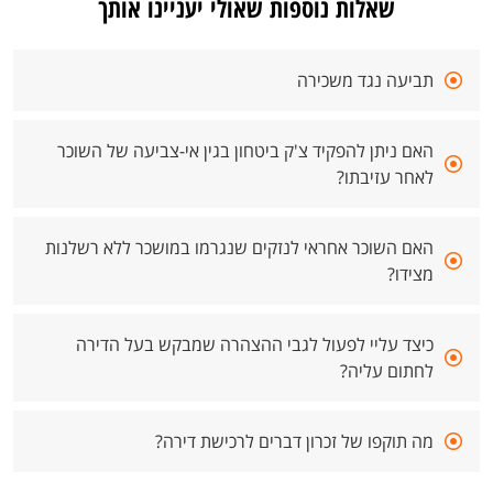
שאלות נוספות שאולי יעניינו אותך
תביעה נגד משכירה
האם ניתן להפקיד צ'ק ביטחון בגין אי-צביעה של השוכר
לאחר עזיבתו?
האם השוכר אחראי לנזקים שנגרמו במושכר ללא רשלנות
מצידו?
כיצד עליי לפעול לגבי ההצהרה שמבקש בעל הדירה
לחתום עליה?
מה תוקפו של זכרון דברים לרכישת דירה?