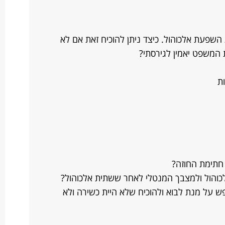
השפעת אלכוהול. כיצד ניתן להוכיח זאת אם לא
 המשפט יאמין לגירסתי?
ת
חתימת החוזה?
כוהול ולמצבך המנטלי לאחר ששתית אלכוהול?
פש על מנת לבוא ולהוכיח שלא היית כשירה ולא