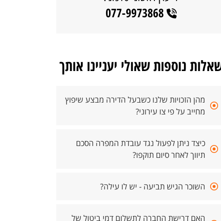
077-9973868
אלות נוספות שאולי יעניינו אותך
מהן הזכויות שלנו כשבעל הדירה מבצע שיפוץ
מחייב על פי צו עירוני?
כיצד ניתן לפעול נגד עובדת המפרה הסכם
תיווך לאחר סיום תוקפו?
השוכר הגיש תביעה - יש לו עילה?
האם דרישת החברה לתשלום דמי ביטול של