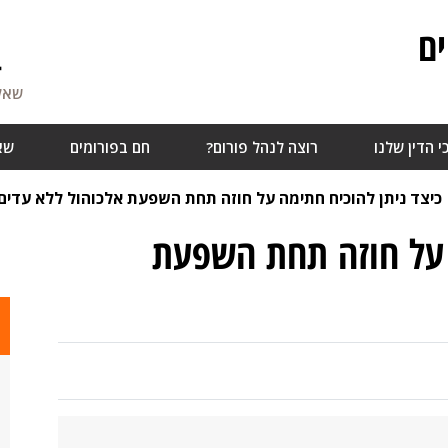
ם
4
שאלו
י הדין שלנו
רוצה לנהל פורום?
חם בפורומים
שא
כיצד ניתן להוכיח חתימה על חוזה תחת השפעת אלכוהול ללא עדים
 על חוזה תחת השפעת