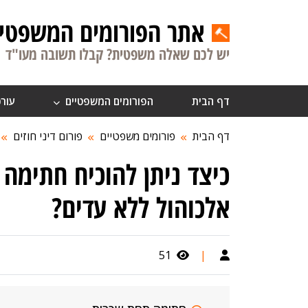
אתר הפורומים המשפטיי
יש לכם שאלה משפטית? קבלו תשובה מעו"ד
דף הבית
הפורומים המשפטיים
עורכ
דף הבית
פורומים משפטיים
פורום דיני חוזים
כיצד ניתן להוכיח חתימה
אלכוהול ללא עדים?
51
|