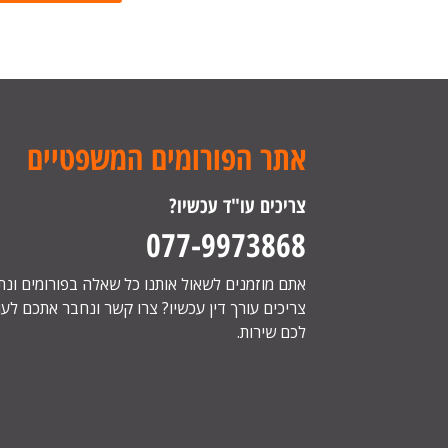
אתר הפורומים המשפטיים
צריכים עו"ד עכשיו?
077-9973868
אתם מוזמנים לשאול אותנו כל שאלה בפורומים ונ
צריכים עורך דין עכשיו? צרו קשר ונחבר אתכם לעור
לכם שירות.