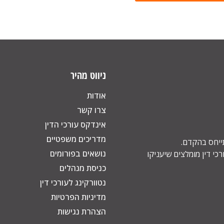
ניווט מהיר
אודות
צרו קשר
אינדקס עורכי הדין
מדריכים משפטיים
תייחס בהקדם.
נושאים בפורומים
כי דין מומלצים שיעניקו
כניסת מנהלים
נטוורקינג לעורכי דין
מדיניות הפרטיות
הצהרת נגישות