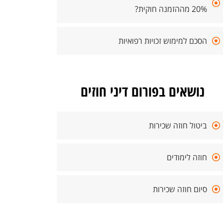
20% מההזמנה חוקית?
הסכם למימוש זכויות רפואיות
נושאים בפורום דיני חוזים
ביטול חוזה שכירות
חוזה לימודים
סיום חוזה שכירות