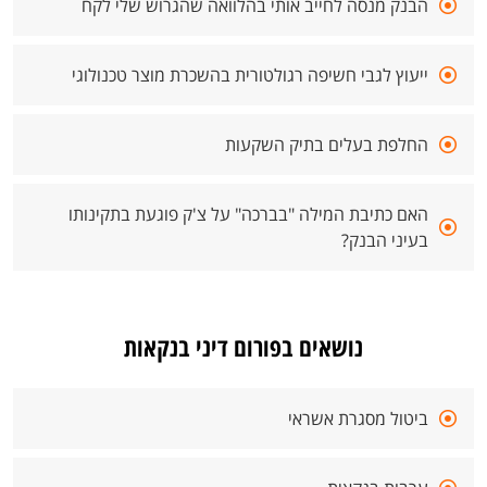
הבנק מנסה לחייב אותי בהלוואה שהגרוש שלי לקח
ייעוץ לגבי חשיפה רגולטורית בהשכרת מוצר טכנולוגי
החלפת בעלים בתיק השקעות
האם כתיבת המילה "בברכה" על צ'ק פוגעת בתקינותו
בעיני הבנק?
נושאים בפורום דיני בנקאות
ביטול מסגרת אשראי