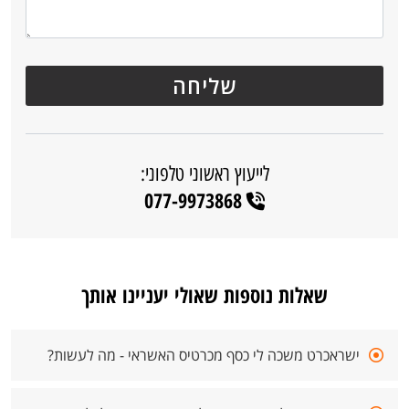
לייעוץ ראשוני טלפוני:
077-9973868
שאלות נוספות שאולי יעניינו אותך
ישראכרט משכה לי כסף מכרטיס האשראי - מה לעשות?