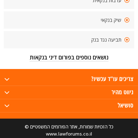
ערבות בנקאית
שיק בנקאי
תביעה נגד בנק
נושאים נוספים בפורום דיני בנקאות
צריכים עו"ד עכשיו?
ניווט מהיר
סושיאל
כל הזכויות שמורות, אתר הפורומים המשפטיים ©
www.lawforums.co.il