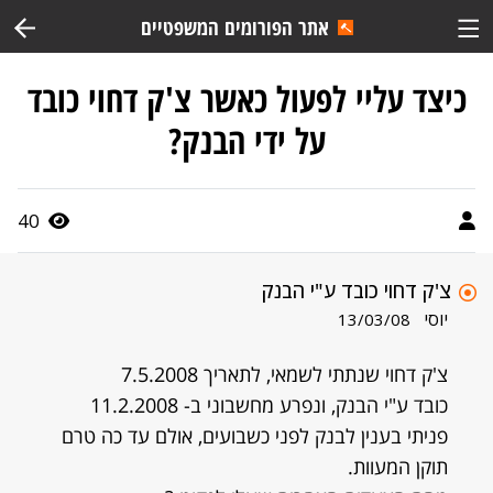
אתר הפורומים המשפטיים
כיצד עליי לפעול כאשר צ'ק דחוי כובד
על ידי הבנק?
40
צ'ק דחוי כובד ע"י הבנק
יוסי
13/03/08
צ'ק דחוי שנתתי לשמאי, לתאריך 7.5.2008
כובד ע"י הבנק, ונפרע מחשבוני ב- 11.2.2008
פניתי בענין לבנק לפני כשבועים, אולם עד כה טרם
תוקן המעוות.