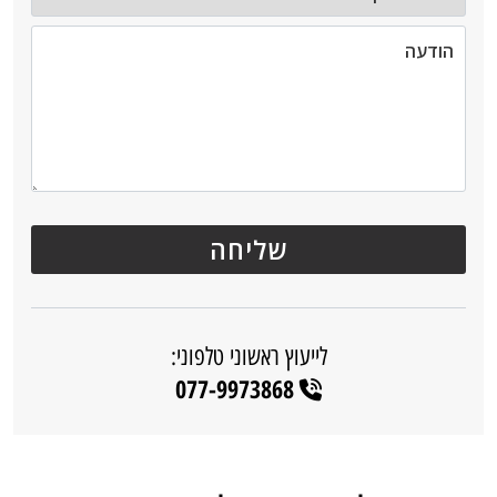
לייעוץ ראשוני טלפוני:
077-9973868