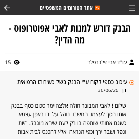
אתר הפורומים המשפטיים
הבנק דורש למנות לאבי אפוטרופוס -
מה הדין?
עו"ד אבי זילברפלד
15
עיכוב כספי לקוח ע"י הבנק בשל כשירותו הרפואית
דן
30/06/26
שלום ! לאבי המבוגר חולה אלצהיימר סכום כסף בבנק
אותו חסך לעצמו. החשבון נוהל על ידו באפן עצמאי
כשגם אחותי שותפה בו רק לעת שיהא מוגבל. היות
ונפל ושבר ירך וכפי הנראה יאלץ להכנס לבית אבות