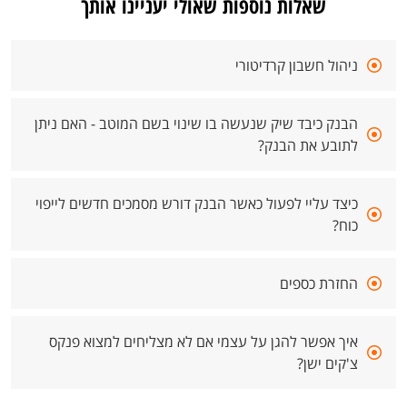
שאלות נוספות שאולי יעניינו אותך
ניהול חשבון קרדיטורי
הבנק כיבד שיק שנעשה בו שינוי בשם המוטב - האם ניתן
לתובע את הבנק?
כיצד עליי לפעול כאשר הבנק דורש מסמכים חדשים לייפוי
כוח?
החזרת כספים
איך אפשר להגן על עצמי אם לא מצליחים למצוא פנקס
צ'קים ישן?