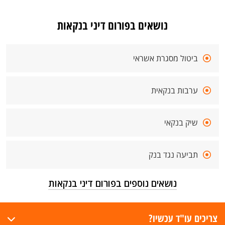
נושאים בפורום דיני בנקאות
ביטול מסגרת אשראי
ערבות בנקאית
שיק בנקאי
תביעה נגד בנק
נושאים נוספים בפורום דיני בנקאות
צריכים עו"ד עכשיו?