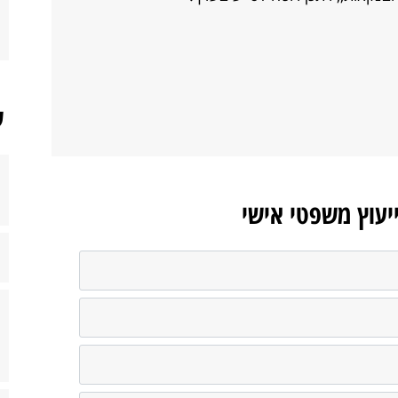
ש
ייעוץ משפטי אישי