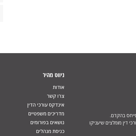
ניווט מהיר
אודות
צרו קשר
אינדקס עורכי הדין
מדריכים משפטיים
תייחס בהקדם.
נושאים בפורומים
כי דין מומלצים שיעניקו
כניסת מנהלים