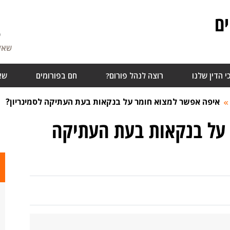
ם
5
שאלו
י הדין שלנו
רוצה לנהל פורום?
חם בפורומים
שא
איפה אפשר למצוא חומר על בנקאות בעת העתיקה לסמינריון?
על בנקאות בעת העתיקה