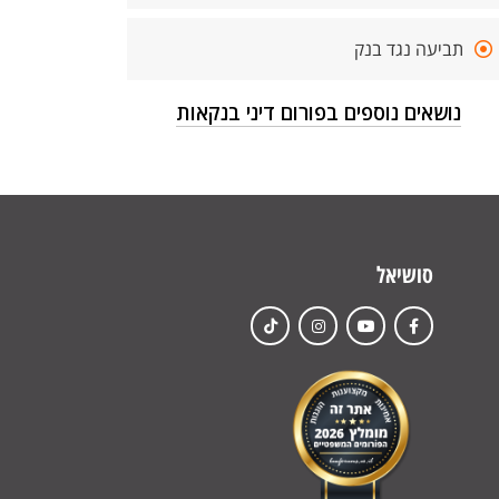
תביעה נגד בנק
נושאים נוספים בפורום דיני בנקאות
סושיאל