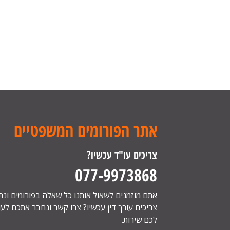
אתר הפורומים המשפטיים
צריכים עו"ד עכשיו?
077-9973868
אתם מוזמנים לשאול אותנו כל שאלה בפורומים ונ
צריכים עורך דין עכשיו? צרו קשר ונחבר אתכם לעור
לכם שירות.