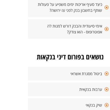
כיצד סעיף אריכות ימים משפיע על פעולות
שותף בחשבון בנק לפני צו ירושה?
אימי סיעודית והבנק דורש למנות לה
אפוטרופוס - הוא צודק?
נושאים בפורום דיני בנקאות
ביטול מסגרת אשראי
ערבות בנקאית
שיק בנקאי