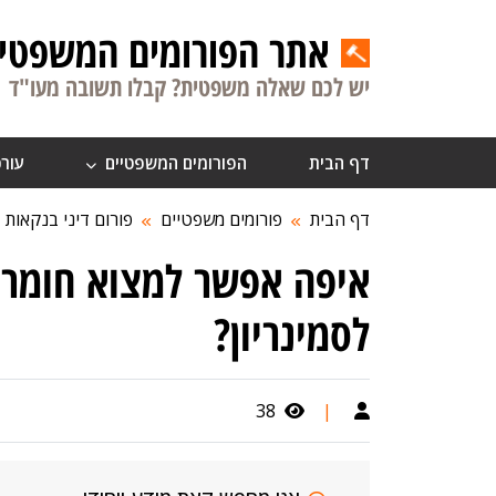
אתר הפורומים המשפטיי
יש לכם שאלה משפטית? קבלו תשובה מעו"ד
דף הבית
הפורומים המשפטיים
עורכ
דף הבית
פורומים משפטיים
פורום דיני בנקאות
איפה אפשר למצוא חומר 
לסמינריון?
38
|