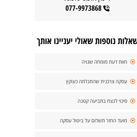
077-9973868
אלות נוספות שאולי יעניינו אותך
חוות דעת מומחה שגויה
עסקה צרכנית שהתגלתה כעוקץ
סיכוי לנצח בתביעה קטנה
מועד החזר תשלום על ביטול עסקה