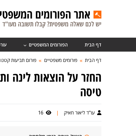
אתר הפורומים המשפטיי
יש לכם שאלה משפטית? קבלו תשובה מעו"ד
דף הבית
הפורומים המשפטיים
עורכ
דף הבית
פורומים משפטיים
פורום תביעות קטנו
החזר על הוצאות לינה ותח
טיסה
עו"ד ליאור חאיק
|
16