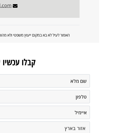
l.com
האמור לעיל לא בא במקום ייעוץ משפטי ולא מה
קבלו עכשיו 