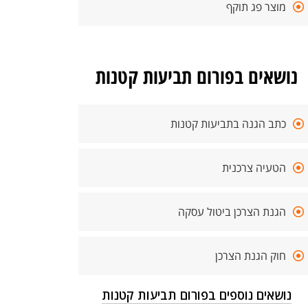
מוצר פג תוקף
נושאים בפורום תביעות קטנות
כתב הגנה בתביעות קטנות
הטעיה צרכנית
הגנת הצרכן ביטול עסקה
חוק הגנת הצרכן
נושאים נוספים בפורום תביעות קטנות