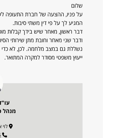
שלום
המגיע לך על פי דין משתי סיבות.
ודבר שני מאחר וחובת מתן שירותי הסיו
נשללת גם במצב מלחמה. לכן, לא כדי 
ייעוץ משפטי מסודר למקרה המתואר.
עו"ד
מנהל פו
לוי אשכו
5