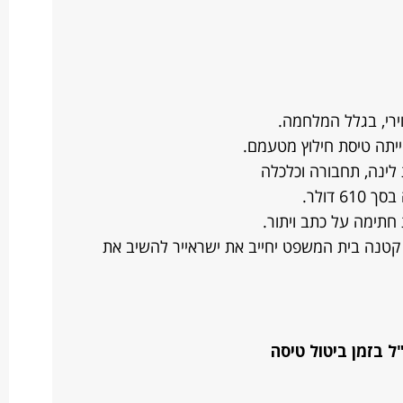
רי, בגלל המלחמה.
 לינה, תחבורה וכלכלה
 דולר.
קטנה בית המשפט יחייב את ישראייר להשיב את
ל בזמן ביטול טיסה