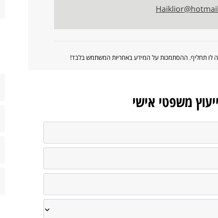
Haiklior@hotmai
ווה לו תחליף. ההסתמכות על המידע באחריות המשתמש בלבד!
ייעוץ משפטי אישי