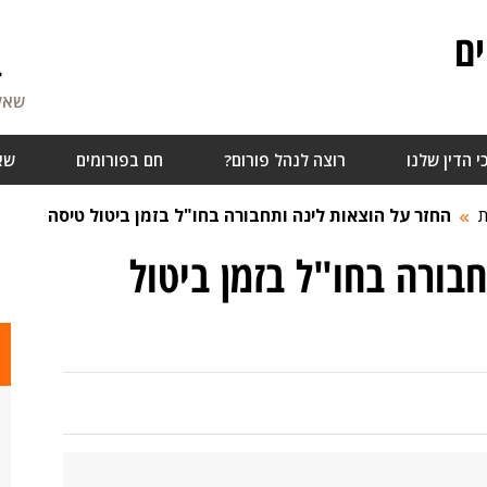
ם
4
שאלו
י הדין שלנו
רוצה לנהל פורום?
חם בפורומים
שא
ת
החזר על הוצאות לינה ותחבורה בחו"ל בזמן ביטול טיסה
בורה בחו"ל בזמן ביטול