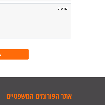
אתר הפורומים המשפטיים