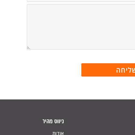
ניווט מהיר
אודות