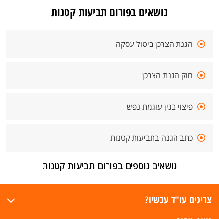
נושאים בפורום תביעות קטנות
הגנת הצרכן ביטול עסקה
חוק הגנת הצרכן
פיצוי בגין עוגמת נפש
כתב הגנה בתביעות קטנות
נושאים נוספים בפורום תביעות קטנות
צריכים עו"ד עכשיו?