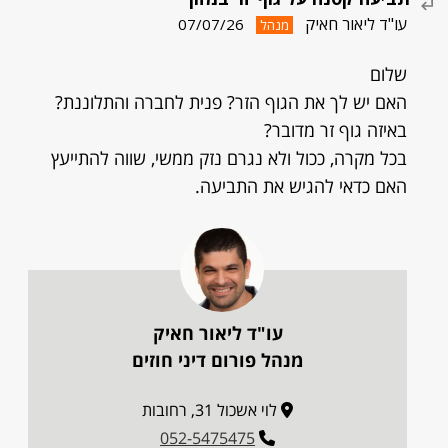
עו"ד ליאור חאיק
07/07/26
מנהל
שלום
האם יש לך את הגוף הזר? פנית לחברה והתלוננת?
באיזה גוף זר מדובר?
בכל מקרה, ככול ולא נגרם נזק ממשי, שווה להתייעץ
האם כדאי להגיש את התביעה.
עו"ד ליאור חאיק
מנהל פורום דיני חוזים
לוי אשכול 31, רחובות
052-5475475