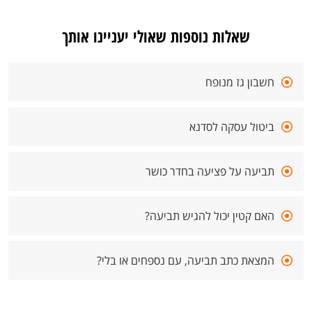
שאלות נוספות שאולי יעניינו אותך
חשבון גז מנופח
ביטול עסקה לסדנא
תביעה על פציעה בחדר כושר
האם קטין יכול להגיש תביעה?
המצאת כתב תביעה, עם נספחים או בלי?