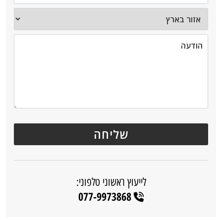
לייעוץ ראשוני טלפוני:
077-9973868