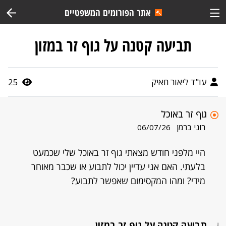
אתר הפורומים המשפטיים
תביעה קטנה על גוף זר במזון
עו"ד ליאור חאיק
25
גוף זר באוכל
רוני ברמן
06/07/26
היי מלפני חודש מצאתי גוף זר באוכל שלי שכמעט
בלעתי. האם אני עדיין יכול לתבוע או שכבר מאוחר
מידי? ומהו המקסימום שאפשר לתבוע?
תביעה קטנה על גוף זר במזון