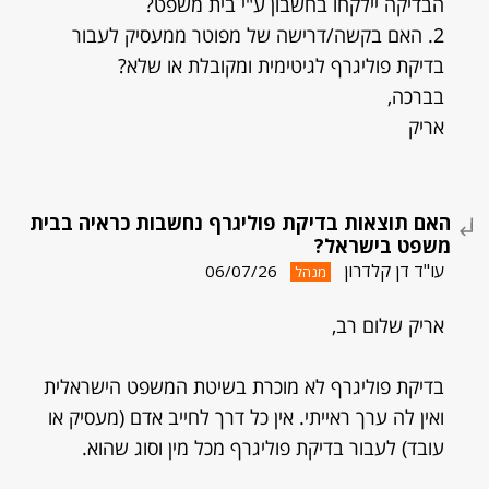
הבדיקה יילקחו בחשבון ע"י בית משפט?
2. האם בקשה/דרישה של מפוטר ממעסיק לעבור
בדיקת פוליגרף לגיטימית ומקובלת או שלא?
בברכה,
אריק
האם תוצאות בדיקת פוליגרף נחשבות כראיה בבית
משפט בישראל?
עו"ד דן קלדרון
06/07/26
מנהל
אריק שלום רב,
בדיקת פוליגרף לא מוכרת בשיטת המשפט הישראלית
ואין לה ערך ראייתי. אין כל דרך לחייב אדם (מעסיק או
עובד) לעבור בדיקת פוליגרף מכל מין וסוג שהוא.