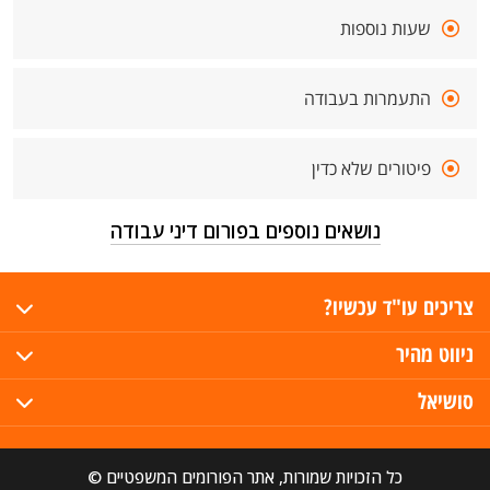
שעות נוספות
התעמרות בעבודה
פיטורים שלא כדין
נושאים נוספים בפורום דיני עבודה
צריכים עו"ד עכשיו?
ניווט מהיר
סושיאל
כל הזכויות שמורות, אתר הפורומים המשפטיים ©