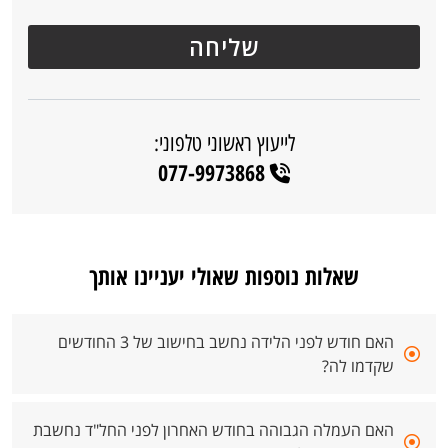
לייעוץ ראשוני טלפוני:
077-9973868
שאלות נוספות שאולי יעניינו אותך
האם חודש לפני הלידה נחשב בחישוב של 3 החודשים
שקדמו לה?
האם העמלה הגבוהה בחודש האחרון לפני החל"ד נחשבת