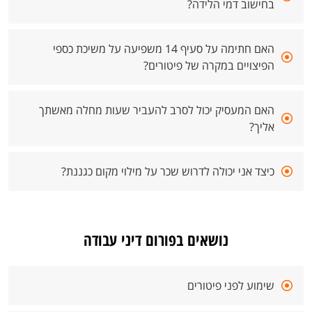
בחישוב דמי הלידה?
האם חתימה על סעיף 14 משפיעה על משיכת כספי
הפיצויים במקרה של פיטורים?
האם המעסיק יכול לסרב להעביר שעות מחלה מאשתך
אליך?
כיצד אני יכולה לדרוש שכר על מילוי מקום כגננת?
נושאים בפורום דיני עבודה
שימוע לפני פיטורים