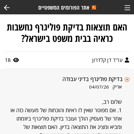
אתר הפורומים המשפטיים
האם תוצאות בדיקת פוליגרף נחשבות
כראיה בבית משפט בישראל?
עו"ד דן קלדרון
18
בדיקת פוליגרף בדיני עבודה
אריק
04/07/26
שלום רב,
1. אם מפוטר שאין לו ראיות והוכחות של מעשה כזה או
אחר של מעסיק הולך ועובר בדיקת פוליגרף ביוזמתו
ומביא ומציג את התוצאה בדיון. האם תוצאות של