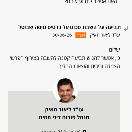
. האם אפשר לתבוע אותם?
תביעה על השבת סכום על כרטיס טיסה שבוטל
עו"ד ליאור חאיק
30/06/26
מנהל
שלום
כן, אפשר להגיש תביעה קטנה להשבה בצירוף הפרשי
הצמדה וריבית והוצאות ההליך
עו"ד ליאור חאיק
מנהל פורום דיני חוזים