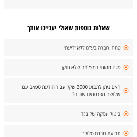
שאלות נוספות שאולי יעניינו אותך
פתחו חברה בע"מ ללא ידיעתי
פגם מהותי במצלמה שלא תוקן
האם ניתן לתבוע 3000 שקל עבור הודעת ספאם עם
שלושה מפרסמים שונים?
ביטול עסקה של בגד
תביעת חברת סלולר