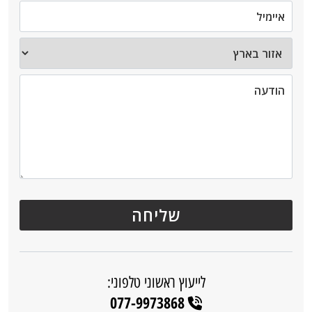
לייעוץ ראשוני טלפוני:
077-9973868