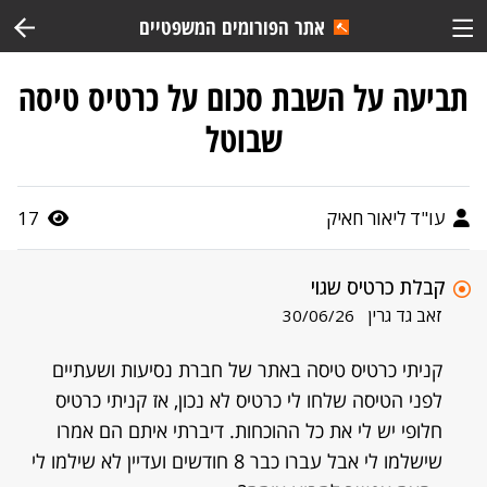
אתר הפורומים המשפטיים
תביעה על השבת סכום על כרטיס טיסה
שבוטל
עו"ד ליאור חאיק
17
קבלת כרטיס שגוי
זאב גד גרין
30/06/26
קניתי כרטיס טיסה באתר של חברת נסיעות ושעתיים
לפני הטיסה שלחו לי כרטיס לא נכון, אז קניתי כרטיס
חלופי יש לי את כל ההוכחות. דיברתי איתם הם אמרו
שישלמו לי אבל עברו כבר 8 חודשים ועדיין לא שילמו לי