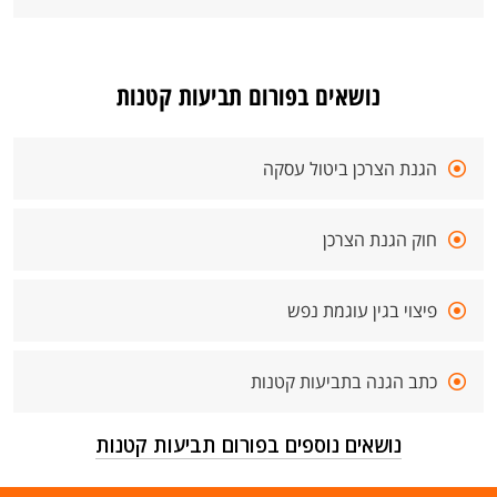
נושאים בפורום תביעות קטנות
הגנת הצרכן ביטול עסקה
חוק הגנת הצרכן
פיצוי בגין עוגמת נפש
כתב הגנה בתביעות קטנות
נושאים נוספים בפורום תביעות קטנות