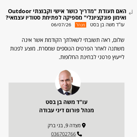
האם תעודת "מדריך כושר אישי וקבוצתי Outdoor
ואימון פונקציונלי" מספיקה לפתיחת סטודיו עצמאי?
עו"ד משה בן בסט
06/07/26
מנהל
שלום, ראה תשובתי לשאלתך הקודמת אשר אינה
משתנה לאחר הפרטים הנוספים שמסרת. מוצע לפנות
לייעוץ פרטני לבחינת החלופות.
עו"ד משה בן בסט
מנהל פורום דיני עבודה
מצדה 9, בני ברק
036702766