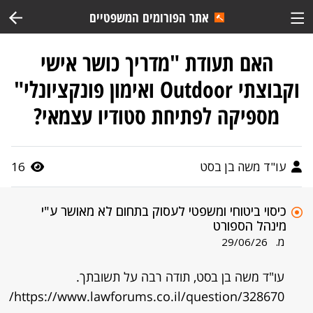
אתר הפורומים המשפטיים
האם תעודת "מדריך כושר אישי
וקבוצתי Outdoor ואימון פונקציונלי"
מספיקה לפתיחת סטודיו עצמאי?
עו"ד משה בן בסט
16
כיסוי ביטוחי ומשפטי לעסוק בתחום לא מאושר ע"י
מינהל הספורט
מ.
29/06/26
עו"ד משה בן בסט, תודה רבה על תשובתך.
https://www.lawforums.co.il/question/328670/