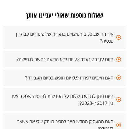
שאלות נוספות שאולי יעניינו אותך
איך מחושב סכום הפיצויים במקרה של פיטורים עם קרן
פנסיה?
האם עובד שנעדר 22 יום ללא הודעה נחשב לנטישה?
האם חייבים לפדות 0.9 יום חופש בסיום העבודה?
האם ניתן לדרוש תשלום על הפרשות לפנסיה שלא בוצעו
בין 2017 ל-2023?
האם המעסיק החדש חייב להכיר בוותק שלי אם אשאר
בעבודה?