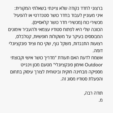
ברצוני לחדד נקודה שלא ציינתי בשאלתי המקורית:
איני מעוניין לעבוד בחדר כושר סטנדרטי או להפעיל
מכשירי כוח (מכשירי חדר כושר קלאסיים).
הכוונה שלי היא לפתוח סטודיו עצמאי ולהעביר אימונים
המבוססים בעיקר על משקולות חופשיות, קטלבלס,
רצועות התנגדות, משקל גוף, שקי כוח וציוד פונקציונלי
דומה.
אשמח לדעת האם תעודת "מדריך כושר אישי וקבוצתי
Outdoor ואימון פונקציונלי" מטעם מכון וינגייט
מספיקה מבחינה חוקית וביטוחית לצורך עיסוק בתחום
והפעלת סטודיו מסוג זה.
תודה רבה,
מ.