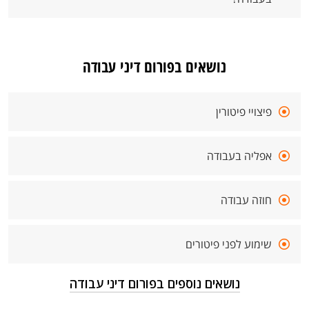
נושאים בפורום דיני עבודה
פיצויי פיטורין
אפליה בעבודה
חוזה עבודה
שימוע לפני פיטורים
נושאים נוספים בפורום דיני עבודה