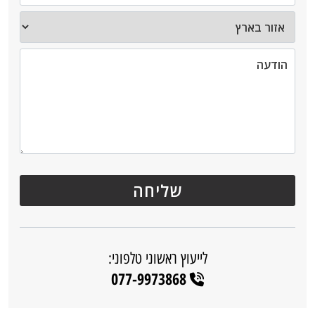
לייעוץ ראשוני טלפוני:
077-9973868