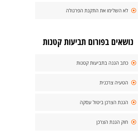
לא השלימו את התקנת הפרגולה
נושאים בפורום תביעות קטנות
כתב הגנה בתביעות קטנות
הטעיה צרכנית
הגנת הצרכן ביטול עסקה
חוק הגנת הצרכן