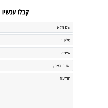
קבלו עכשיו 