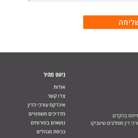
ניווט מהיר
אודות
צרו קשר
אינדקס עורכי הדין
מדריכים משפטיים
תייחס בהקדם.
נושאים בפורומים
כי דין מומלצים שיעניקו
כניסת מנהלים