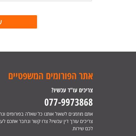
אתר הפורומים המשפטיים
צריכים עו"ד עכשיו?
077-9973868
אתם מוזמנים לשאול אותנו כל שאלה בפורומים ונ
צריכים עורך דין עכשיו? צרו קשר ונחבר אתכם לעור
לכם שירות.