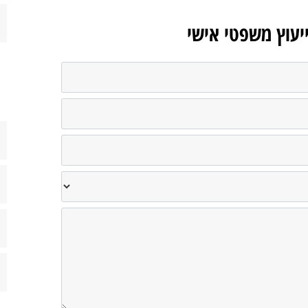
ייעוץ משפטי אישי