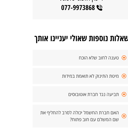
077-9973868
אלות נוספות שאולי יעניינו אותך
טענה לחוב שלא הוכח
מיטת התינוק לא תואמת במידות
תביעה נגד חברת אוטובוסים
האם חברת החשמל יכולה לסרב להחליף את
שם המשלם עם חוב פתוח?