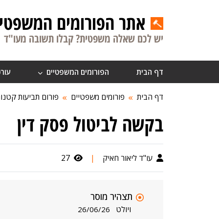
אתר הפורומים המשפטיי
יש לכם שאלה משפטית? קבלו תשובה מעו"ד
דף הבית
הפורומים המשפטיים
עורכ
דף הבית
פורומים משפטיים
פורום תביעות קטנו
בקשה לביטול פסק דין
עו"ד ליאור חאיק
|
27
תצהיר מוסר
ויולט
26/06/26