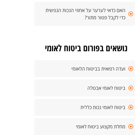
האם כדאי לערער על אחוזי הנכות הנפשית
כדי לקבל פטור מתור?
נושאים בפורום ביטוח לאומי
ועדה רפואית בביטוח הלאומי
ביטוח לאומי אבטלה
ביטוח לאומי נכות כללית
מחלת מקצוע ביטוח לאומי