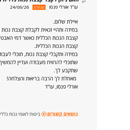
עו"ד אורלי פנסו
24/06/26
מנהלת
איילת שלום.
במידה ותהיי זכאית לקבלת קצבת נכות 
קצבת הנכות הכללית כאשר דמי האבטלה
קצבת הנכות הכללית.
במידה ותקבלי קצבת נכות, תוכלי לעבו
שתוכלי להרוויח מעבודה ועדיין להמשיך
שתקבע לך.
מאחלת לך הרבה בריאות והצלחה!
אורלי פנסו, עו"ד
נושאים קשורים:
ביטוח לאומי נכות כללי