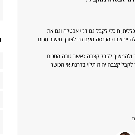
כללית, תוכלי לקבל גם דמי אבטלה וגם את
ש
 ייחשבו כהכנסה מעבודה לצורך חישוב סכום
ד ולהמשיך לקבל קצבה כאשר גובה הסכום
 לקבל קצבה יהיה תלוי בדרגת אי הכושר
ת