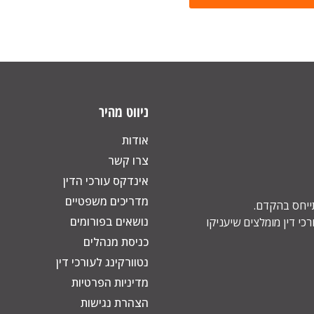
ניווט מהיר
אודות
צרו קשר
אינדקס עורכי הדין
מדריכים משפטיים
תייחס בהקדם.
נושאים בפורומים
כי דין מומלצים שיעניקו
כניסת מנהלים
נטוורקינג לעורכי דין
מדיניות הפרטיות
הצהרת נגישות