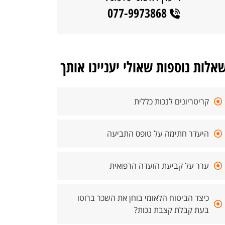
077-9973868
אלות נוספות שאולי יעניינו אותך
קריטריונים לנכות כללית
היעדר חתימה על טופס התביעה
ערר על קביעת הועדה הרפואית
כיצד הביטוח הלאומי בוחן את השכר ברוטו
בעת קבלת קצבת נכות?