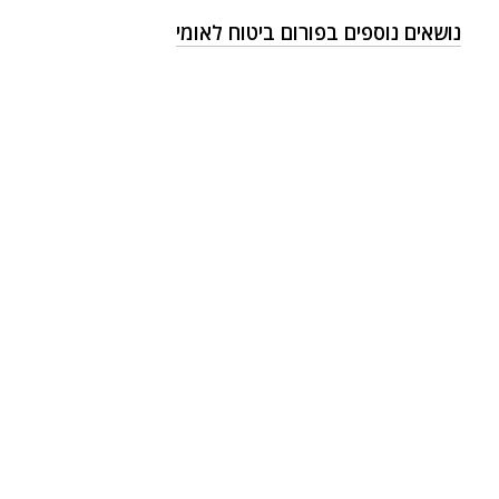
נושאים נוספים בפורום ביטוח לאומי