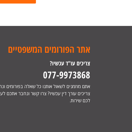
אתר הפורומים המשפטיים
צריכים עו"ד עכשיו?
077-9973868
אתם מוזמנים לשאול אותנו כל שאלה בפורומים ונ
צריכים עורך דין עכשיו? צרו קשר ונחבר אתכם לעור
לכם שירות.