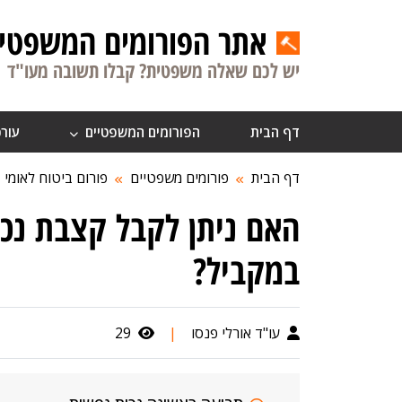
אתר הפורומים המשפטיי
יש לכם שאלה משפטית? קבלו תשובה מעו"ד
דף הבית
הפורומים המשפטיים
עורכ
דף הבית
פורומים משפטיים
פורום ביטוח לאומי
האם ניתן לקבל קצבת נכו
במקביל?
עו"ד אורלי פנסו
|
29