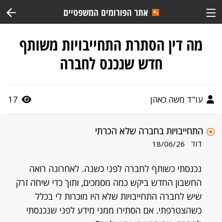
אתר הפורומים המשפטיים
מה דין הסתרת התחייבויות משותף
חדש שנכנס לחברה
עו"ד משה כאהן
17
התחייבויות בחברה שלא הכרתי
דוד
18/06/26
נכנסתי כשותף לחברה לפני כשנה. לאחרונה רואה
החשבון החדש ביקש כמה מסמכים, ותוך כדי שיחה זרק
שיש לחברה התחייבויות שלא היו מוכרות לי בכלל
כשהצטרפתי. אם הסתירו ממני מידע לפני שנכנסתי