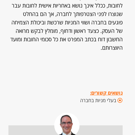
לחובות, ככלל אינך נושא באחריות אישית לחובות עבר
שנוצרו לפני הצטרפותך לחברה, אך הם בהחלט
פוגעים בחברה ושווי המניות שרכשת וביכולת הצמיחה
של העסק. כצעד ראשון ודחוף, מומלץ לבקש מרואה
החשבון דוח בכתב המפרט את כל סכומי החובות ומועד
היווצרותם.
נושאים קשורים:
בעלי מניות בחברה