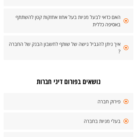
האם כדאי לבעל מניות בעל אחוז אחזקות קטן להשתתף
באסיפה כללית
איך ניתן להגביל גישה של שותף לחשבון הבנק של החברה
?
נושאים בפורום דיני חברות
פירוק חברה
בעלי מניות בחברה