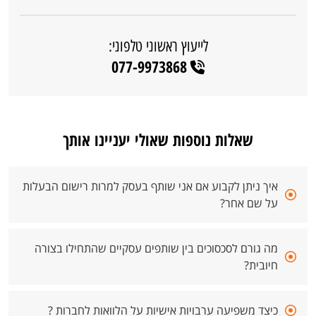
לייעוץ ראשוני טלפוני:
077-9973868
שאלות נוספות שאולי יעניינו אותך
איך ניתן לקבוע אם אני שותף בעסק למרות רישום הבעלות
על שם אחר?
מה גורם לסכסוכים בין שותפים עסקיים שהתחילו בצורה
חיובית?
כיצד משפיעה ערבויות אישיות על הלוואות לחברות ?