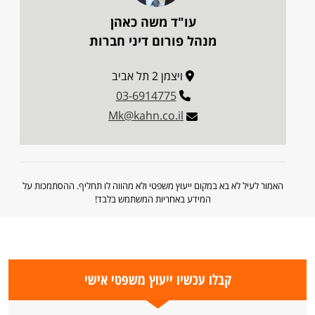
עו"ד משה כאהן
מנהל פורום דיני חברות
ויצמן 2 תל אביב
03-6914775
Mk@kahn.co.il
האמור לעיל לא בא במקום ייעוץ משפטי ולא מהווה לו תחליף. ההסתמכות על
המידע באחריות המשתמש בלבד!
קבלו עכשיו ייעוץ משפטי אישי