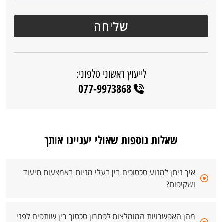
לייעוץ ראשוני טלפוני:
077-9973868
שאלות נוספות שאולי יעניינו אותך
איך ניתן למנוע סכסוכים בין בעלי מניות באמצעות תיעוד
ושקיפות?
מהן האפשרויות המומלצות לפתרון סכסוך בין שותפים לפני