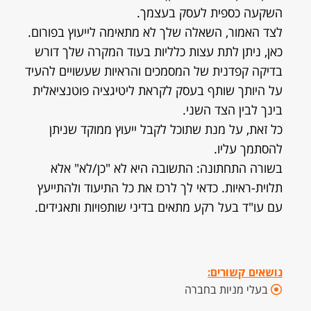
השקעה כספית לעסק בעצמך.
לצד האמור, השאלה שלך לא מתאימה לייעוץ בפורום.
כאן, ניתן לתת עצות כלליות בעוד המקרה שלך דורש
בדיקה קפדנית של המסמכים והראיות שעשויים להעיד
על היותך שותף בעסק לקראת ליטיגציה פוטנציאלית
בינך לבין הצד השני.
כל זאת, על מנת שתוכל לקבל ייעוץ ממוקד שניתן
להסתמך עליו.
בשורה התחתונה: התשובה היא לא "כן/לא" אלא
תלוית-ראיות. כדאי לך לרכז את כל התיעוד ולהתייעץ
עם עו"ד בעל רקע מתאים בדיני שותפויות ותאגידים.
נושאים קשורים:
בעלי מניות בחברה