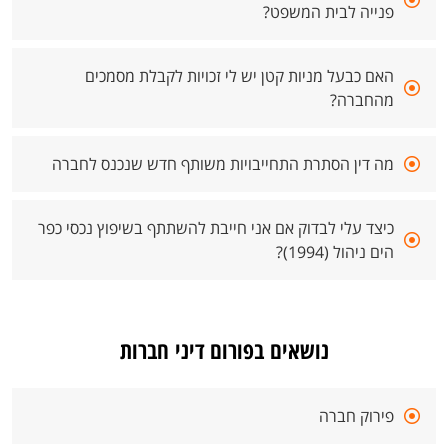
פנייה לבית המשפט?
האם כבעל מניות קטן יש לי זכויות לקבלת מסמכים
מהחברה?
מה דין הסתרת התחייבויות משותף חדש שנכנס לחברה
כיצד עלי לבדוק אם אני חייבת להשתתף בשיפוץ נכסי כפר
הים ניהול (1994)?
נושאים בפורום דיני חברות
פירוק חברה