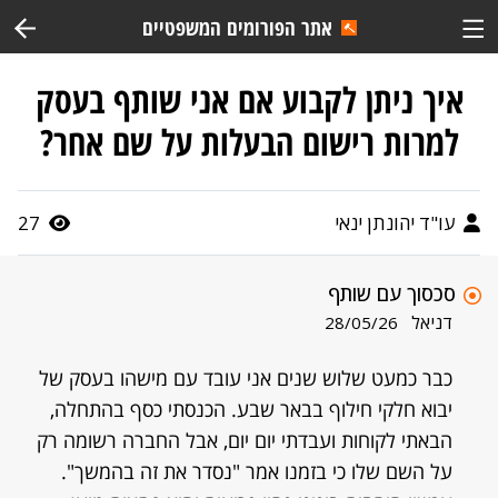
אתר הפורומים המשפטיים
איך ניתן לקבוע אם אני שותף בעסק
למרות רישום הבעלות על שם אחר?
עו"ד יהונתן ינאי
27
סכסוך עם שותף
דניאל
28/05/26
כבר כמעט שלוש שנים אני עובד עם מישהו בעסק של
יבוא חלקי חילוף בבאר שבע. הכנסתי כסף בהתחלה,
הבאתי לקוחות ועבדתי יום יום, אבל החברה רשומה רק
על השם שלו כי בזמנו אמר "נסדר את זה בהמשך".