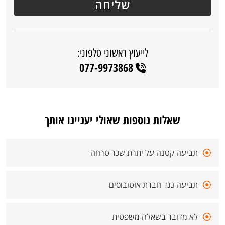
לייעוץ ראשוני טלפוני:
077-9973868
שאלות נוספות שאולי יעניינו אותך
תביעה קטנה על יתרת שכר טרחה
תביעה נגד חברת אוטובוסים
לא מדובר בשאלה משפטית