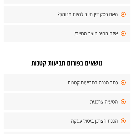
האם פסק דין חייב להיות מנומק?
איזה מחיר מוצר מחייב?
נושאים בפורום תביעות קטנות
כתב הגנה בתביעות קטנות
הטעיה צרכנית
הגנת הצרכן ביטול עסקה