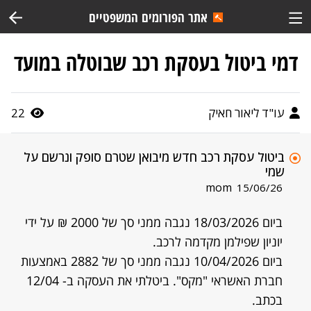
אתר הפורומים המשפטיים
דמי ביטול בעסקת רכב שבוטלה במועד
עו"ד ליאור חאיק
22
ביטול עסקת רכב חדש מיבואן שטרם סופק ונרשם על
שמי
mom
15/06/26
ביום 18/03/2026 נגבה ממני סך של 2000 ₪ על ידי
יוניון שפילמן מקדמה לרכב.
ביום 10/04/2026 נגבה ממני סך של 2882 באמצעות
חברת האשראי "מקס". ביטלתי את העסקה ב- 12/04
בכתב.