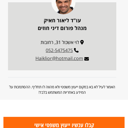
עו"ד ליאור חאיק
מנהל פורום דיני חוזים
לוי אשכול 31, רחובות
052-5475475
Haiklior@hotmail.com
האמור לעיל לא בא במקום ייעוץ משפטי ולא מהווה לו תחליף. ההסתמכות על
המידע באחריות המשתמש בלבד!
קבלו עכשיו ייעוץ משפטי אישי