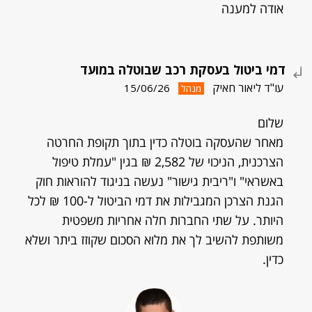
אודה למענה
דמי ביטול בעסקת רכב שבוטלה במועד
עו"ד ליאור חאיק
15/06/26
מנהל
שלום
מאחר שהעסקה בוטלה כדין בתוך תקופת החרטה
הצרכנית, הניכוי של 2,582 ₪ בגין "עמלת טיפול
באשראי" ו"ריבית גישור" נעשה בניגוד להוראות חוק
הגנת הצרכן המגבילות את דמי הביטול ל-100 ₪ לכל
היותר. על שתי החברות חלה אחריות משפטית
משותפת להשיב לך את מלוא הסכום שקוזז ביתר ושלא
כדין.