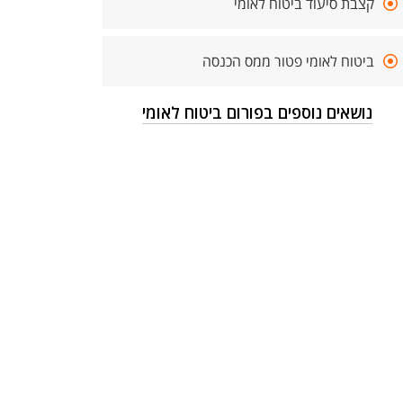
קצבת סיעוד ביטוח לאומי
ביטוח לאומי פטור ממס הכנסה
נושאים נוספים בפורום ביטוח לאומי