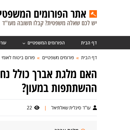
אתר הפורומים המשפטיי
יש לכם שאלה משפטית? קבלו תשובה מעו"ד
דף הבית
הפורומים המשפטיים
עורכ
דף הבית
פורומים משפטיים
פורום ביטוח לאומי
האם מלגת אברך כולל נח
ההשתתפות במעון?
עו"ד סיגלית שאלתיאל
|
22