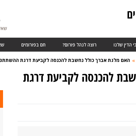
ם
5
שאלו
י הדין שלנו
רוצה לנהל פורום?
חם בפורומים
שא
האם מלגת אברך כולל נחשבת להכנסה לקביעת דרגת ההשתתפו
שבת להכנסה לקביעת דרגת