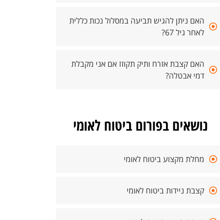
האם ניתן להגיש תביעה במסלול נכות כללית
לאחר גיל 67?
האם קצבת אזרח ותיק תקוזז אם אני מקבלת
דמי אבטלה?
נושאים בפורום ביטוח לאומי
מחלת מקצוע ביטוח לאומי
קצבת ניידות ביטוח לאומי