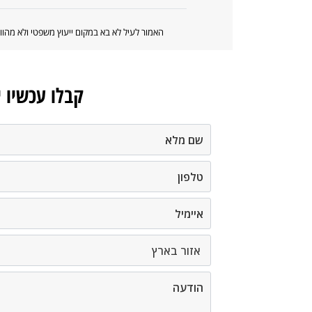
האמור לעיל לא בא במקום ייעוץ משפטי ולא מה
קבלו עכשיו 