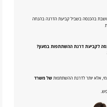
חושבת בהכנסה בשביל קביעת הדרגה בהנחה
ת
סה לקביעת דרגת ההשתתפות במעון?
מי, אלא יותר לדרגת ההשתתפות
של משרד
פש.