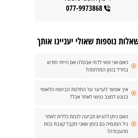
077-9973868
אלות נוספות שאולי יעניינו אותך
האם אני זכאי לדמי אבטלה אם הייתי חודש
בחו"ל בזמן המלחמה?
איך אפשר לערער על החלטת הביטוח הלאומי
בנוגע למצב נפשי לאחר אבל?
האם ניתן להגיש תביעה לנכות כללית לאחר
גיל הפנסיה גם בזמן שאני מקבל קצבת נכות
מהעבודה?