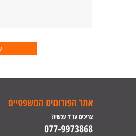
אתר הפורומים המשפטיים
צריכים עו"ד עכשיו?
077-9973868