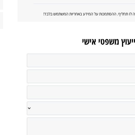
ווה לו תחליף. ההסתמכות על המידע באחריות המשתמש בלבד!
ייעוץ משפטי אישי