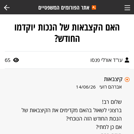
אתר הפורומים המשפטיים
האם הקצבאות של הנכות יוקדמו
החודש?
עו"ד אורלי פנסו
65
קיצבאות
אברהם רועי
14/06/26
שלום רב!
ברצוני לשאול בהאם מקדימים את הקיצבאות של
הנכות החודש הזה הנוכחי?
אם כן למתי?