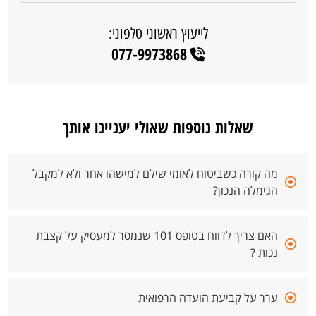
לייעוץ ראשוני טלפוני:
077-9973868
שאלות נוספות שאולי יעניינו אותך
מה קורה כשביטוח לאומי שילם למישהו אחר ולא למקבל
הגימלה הנכון?
האם צריך לדווח בטופס 101 שנמסר למעסיק על קצבת
נכות ?
ערר על קביעת הועדה הרפואית