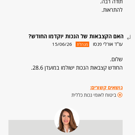
תודה רבה.
להתראות.
האם הקצבאות של הנכות יוקדמו החודש?
עו"ד אורלי פנסו
15/06/26
מנהלת
שלום.
החודש קצבאות הנכות ישולמו במועדן 28.6.
נושאים קשורים:
ביטוח לאומי נכות כללית