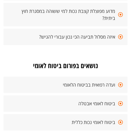
מדוע מפוצלת קצבת נכות למי ששוהה במסגרת חוץ
ביתית?
איזה מסלול תביעה הכי נכון עבורי להגיש?
נושאים בפורום ביטוח לאומי
ועדה רפואית בביטוח הלאומי
ביטוח לאומי אבטלה
ביטוח לאומי נכות כללית