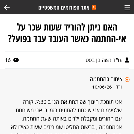
אתר הפורומים המשפטיים
האם ניתן להוריד שעות שכר על
אי-החתמה כאשר העובד עבד בפועל?
עו"ד משה בן בסט
16
איחור בהחתמה
ורד
10/06/26
אני תומכת חינוך שפותחת את הגן ב 7:30, קורה
שלפעמים אני שוכחת להחתים בזמן כי אני משוחחת
עם ההורים ומקבלת ילדים באותה שעת החתמה.
אמממממה , ברשות החליטו שמורידים שעות כאילו לא