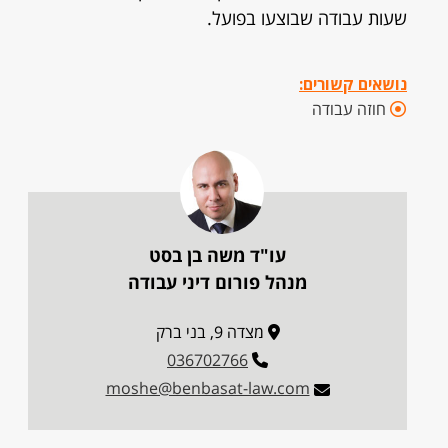
שעות עבודה שבוצעו בפועל.
נושאים קשורים:
חוזה עבודה
עו"ד משה בן בסט
מנהל פורום דיני עבודה
מצדה 9, בני ברק
036702766
moshe@benbasat-law.com