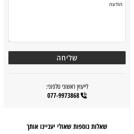
לייעוץ ראשוני טלפוני:
077-9973868
שאלות נוספות שאולי יעניינו אותך