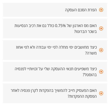
הפרת הסכם העסקה
האם מס הארגון של 0.75% כולל גם את רכיב הנסיעות
בשכר הברוטו?
כיצד מחושבים ימי מחלה לפי ימי עבודה ולא לפי אחוז
משרה?
כיצד משפיעים תנאי ההעסקה שלי על זכויותיי לפנסיה
בהוסטל?
האם המעסיק חייב להמשיך בהפקדות לקרן פנסיה לאחר
הפסקת ההפקדות?