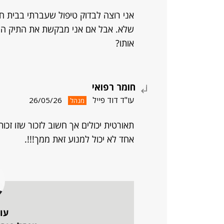
אני רוצה לבדוק טיפול שעברתי בבית חו
שלא. אבל אם אני מבקשת את התיק הרפו
אותו?
חומר רפואי
עו"ד דוד פייל
26/05/26
מנהל
תאורטית יכולים אך חשוב לזכור שזו זכ
אחד לא יכול למנוע זאת ממך!!!.
עו"