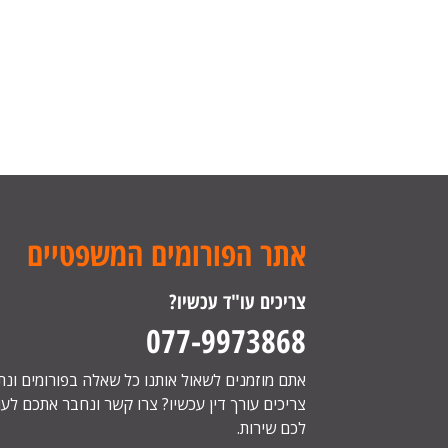
אתר הפורומים המשפטיים
צריכים עו"ד עכשיו?
077-9973868
אתם מוזמנים לשאול אותנו כל שאלה בפורומים ונ
צריכים עורך דין עכשיו? צרו קשר ונחבר אתכם לעור
לכם שירות.