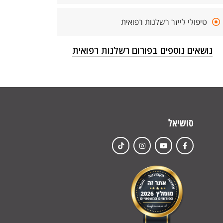
טיפולי לייזר רשלנות רפואית
נושאים נוספים בפורום רשלנות רפואית
סושיאל