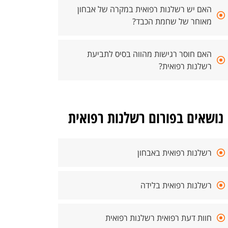
האם יש רשלנות רפואית במקרה של אבחון
מאוחר של שחמת הכבד?
האם חוסר רגישות מהווה בסיס לתביעת
רשלנות רפואית?
נושאים בפורום רשלנות רפואית
רשלנות רפואית באבחון
רשלנות רפואית בלידה
חוות דעת רפואית רשלנות רפואית