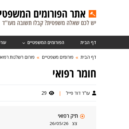
אתר הפורומים המשפטיי
יש לכם שאלה משפטית? קבלו תשובה מעו"ד
דף הבית
הפורומים המשפטיים
עורכ
דף הבית
פורומים משפטיים
פורום רשלנות רפואי
חומר רפואי
עו"ד דוד פייל
|
29
תיק רפואי
צצ
26/05/26