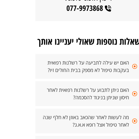
077-9973868
אלות נוספות שאולי יעניינו אותך
האם יש עילה לתביעה על רשלנות רפואית
בעקבות טיפול לא מספק בבית החולים זיו?
האם ניתן לתבוע על רשלנות רפואית לאחר
חיסון שניתן בניגוד להסכמה?
מה לעשות לאחר שהכאב באוזן לא חלף שנה
לאחר טיפול אצל רופא א.א.ג?