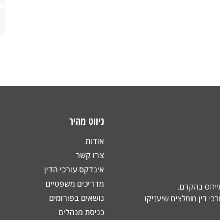
ניווט מהיר
אודות
צרו קשר
אינדקס עורכי הדין
מדריכים משפטיים
תייחס בהקדם.
נושאים בפורומים
כי דין מומלצים שיעניקו
כניסת מנהלים