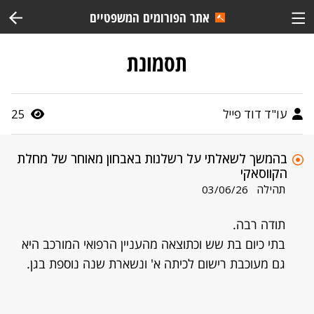
אתר הפורומים המשפטיים
תסמונת
עו"ד דוד פייל
25
בהמשך לשאלתי על רשלנות באבחון מאוחר של מחלת
הקווסאקי
תהילה
03/06/26
תודה רבה.
בתי כיום בת שש וכתוצאה מהעניין הרפואי המורכב היא
גם מעוכבת רישום לכיתה א' ונשארת שנה נוספת בגן.