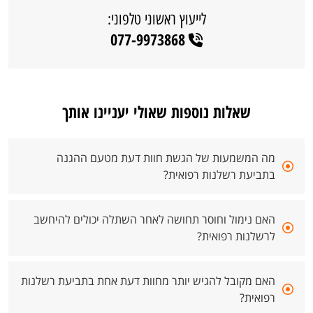
לייעוץ ראשוני טלפוני:
077-9973868
שאלות נוספות שאולי יעניינו אותך
מה המשמעות של הגשת חוות דעת מטעם ההגנה
בתביעת רשלנות רפואית?
האם נימול וחוסר תחושה לאחר השתלה יכולים להיחשב
לרשלנות רפואית?
האם מקובל להגיש יותר מחוות דעת אחת בתביעת רשלנות
רפואית?