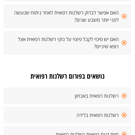
האם אפשר לבדוק רשלנות רפואית לאחר ניתוח שנעשה
לפני יותר משבע שנים?
האם יש סיכוי לקבל פיצוי על נזקי רשלנות רפואית אצל
רופא שיניים?
נושאים בפורום רשלנות רפואית
רשלנות רפואית באבחון
רשלנות רפואית בלידה
חוות דעת רפואית רשלנות רפואית