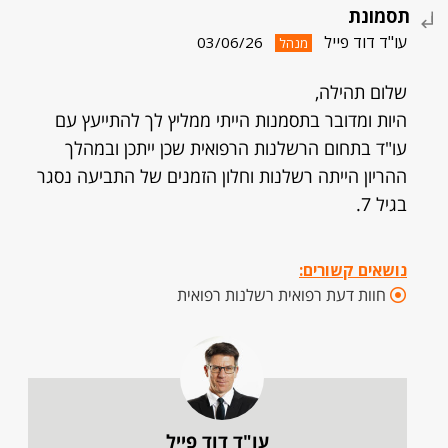
תסמונת
עו"ד דוד פייל
03/06/26
מנהל
שלום תהילה,
היות ומדובר בתסמנות הייתי ממליץ לך להתייעץ עם
עו"ד בתחום הרשלנות הרפואית שכן ייתכן ובמהלך
ההריון הייתה רשלנות וחלון הזמנים של התביעה נסגר
בגיל 7.
נושאים קשורים:
חוות דעת רפואית רשלנות רפואית
עו"ד דוד פייל