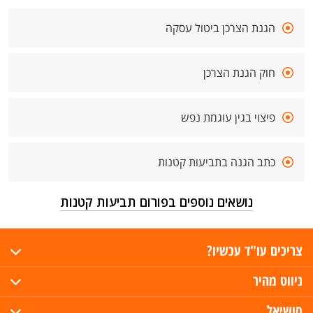
הגנת הצרכן ביטול עסקה
חוק הגנת הצרכן
פיצוי בגין עוגמת נפש
כתב הגנה בתביעות קטנות
נושאים נוספים בפורום תביעות קטנות
צריכים עו"ד עכשיו?
ניווט מהיר
סושיאל