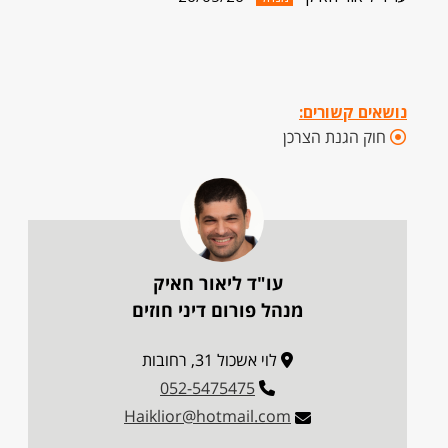
נושאים קשורים:
חוק הגנת הצרכן
עו"ד ליאור חאיק
מנהל פורום דיני חוזים
לוי אשכול 31, רחובות
052-5475475
Haiklior@hotmail.com