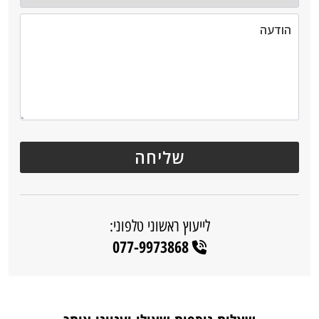
לייעוץ ראשוני טלפוני:
077-9973868