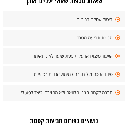
שאלות נוספות שאולי יעניינו אותך
ביטול עסקה בר מים
הגשת תביעה מטרד
שיעור פיצוי ראו על תוספת שיער לא מתאימה
סיום הסכם מול חברה למימוש זכויות רפואיות
חברה לקחה ממני הלוואה ולא החזירה. כיצד לפעול?
נושאים בפורום תביעות קטנות