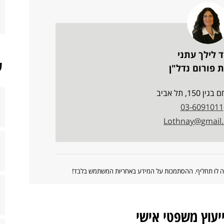
ד לילך עתני
ש
 פורום נדל"ן
150, תל אביב
03-6091011
Lothnay@gmail
ווה לו תחליף. ההסתמכות על המידע באחריות המשתמש בלבד!
ייעוץ משפטי אישי