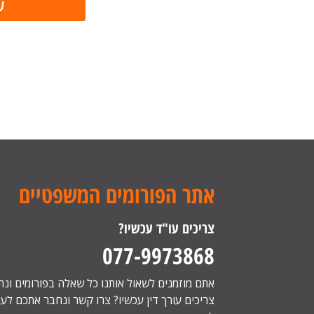
אתר הפורומים המשפטיים
צריכים עו"ד עכשיו?
077-9973868
אתם מוזמנים לשאול אותנו כל שאלה בפורומים ונ
צריכים עורך דין עכשיו? צרו קשר ונחבר אתכם לעור