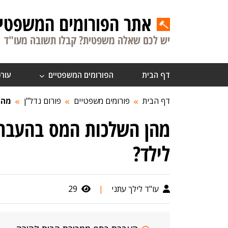
אתר הפורומים המשפטיי
יש לכם שאלה משפטית? קבלו תשובה מעו"ד
דף הבית
הפורומים המשפטיים
עורכ
דף הבית
פורומים משפטיים
פורום נדל"ן
מהן
מהן השלכות המס בהעברת 
לילד?
עו"ד לילך עתני
|
29