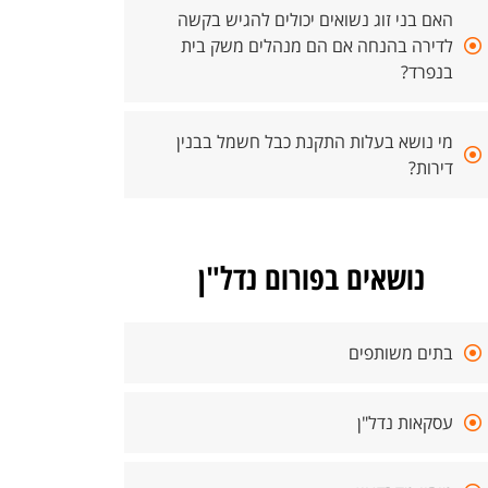
האם בני זוג נשואים יכולים להגיש בקשה
לדירה בהנחה אם הם מנהלים משק בית
בנפרד?
מי נושא בעלות התקנת כבל חשמל בבנין
דירות?
נושאים בפורום נדל"ן
בתים משותפים
עסקאות נדל"ן