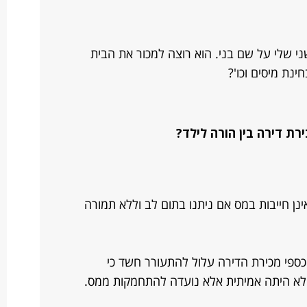
 שלי על שם בני. הוא רוצה למכור את הבית
ינת מיסים וכו'?
ת דירה בין הורה לילד?
אינן חייבות במס אם ניתנו בתום לב וללא תמורה
כספי מכירת הדירה עלול להתעורר חשד כי
א היתה אמיתית אלא נועדה להתחמקות ממס.