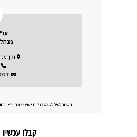
עו"
מנהלת
דרך מנחם בגין 
.com
האמור לעיל לא בא במקום ייעוץ משפטי ולא מה
קבלו עכשיו 