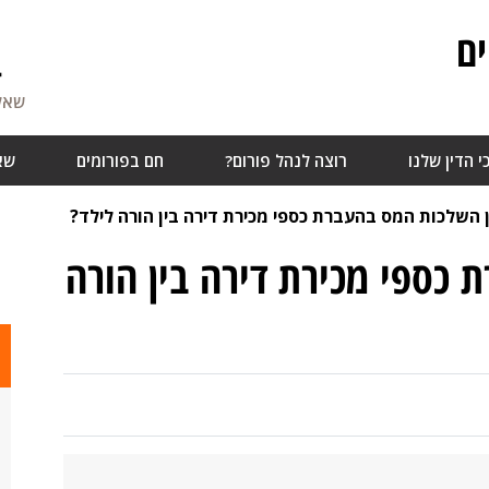
ם
4
שאלו
י הדין שלנו
רוצה לנהל פורום?
חם בפורומים
שא
 השלכות המס בהעברת כספי מכירת דירה בין הורה לילד?
כספי מכירת דירה בין הורה