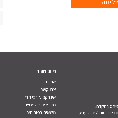
ניווט מהיר
אודות
צרו קשר
אינדקס עורכי הדין
מדריכים משפטיים
תייחס בהקדם.
נושאים בפורומים
כי דין מומלצים שיעניקו