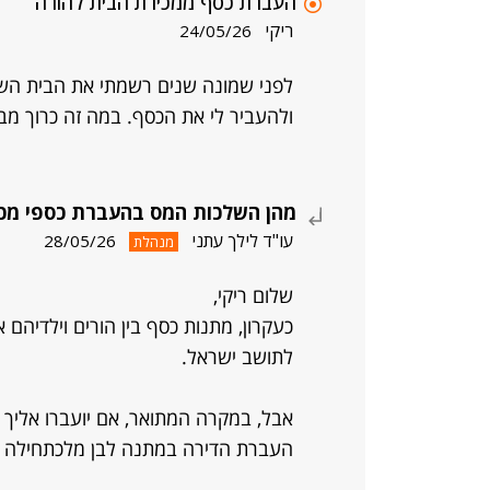
העברת כסף ממכירת הבית להורה
ריקי
24/05/26
לפני שמונה שנים רשמתי את הבית השני
ולהעביר לי את הכסף. במה זה כרוך מבח
מהן השלכות המס בהעברת כספי מכיר
עו"ד לילך עתני
28/05/26
מנהלת
שלום ריקי,
כעקרון, מתנות כסף בין הורים וילדיהם 
לתושב ישראל.
אבל, במקרה המתואר, אם יועברו אליך 
העברת הדירה במתנה לבן מלכתחילה ל