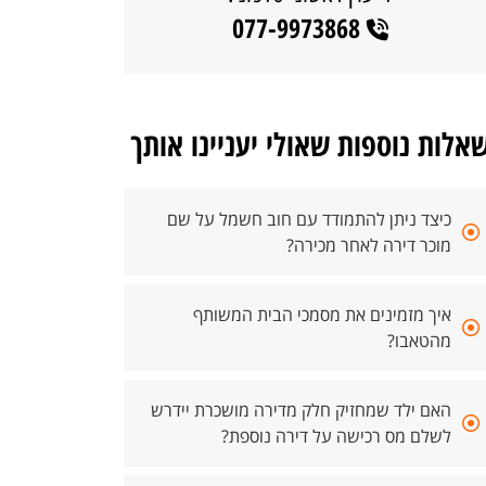
077-9973868
אלות נוספות שאולי יעניינו אותך
כיצד ניתן להתמודד עם חוב חשמל על שם
מוכר דירה לאחר מכירה?
איך מזמינים את מסמכי הבית המשותף
מהטאבו?
האם ילד שמחזיק חלק מדירה מושכרת יידרש
לשלם מס רכישה על דירה נוספת?