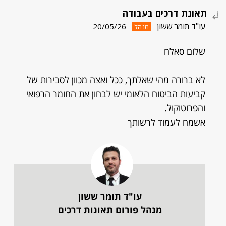
תאונת דרכים בעבודה
עו"ד תומר ששון
20/05/26
מנהל
שלום סאלח
לא ברורה מהי שאלתך, ככל ואצה מכוון לסבירות של
קביעות הביטוח הלאומי יש לבחון את החומר הרפואי
והפרוטוקול.
אשמח לעמוד לרשותך
עו"ד תומר ששון
מנהל פורום תאונות דרכים