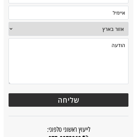
לייעוץ ראשוני טלפוני: