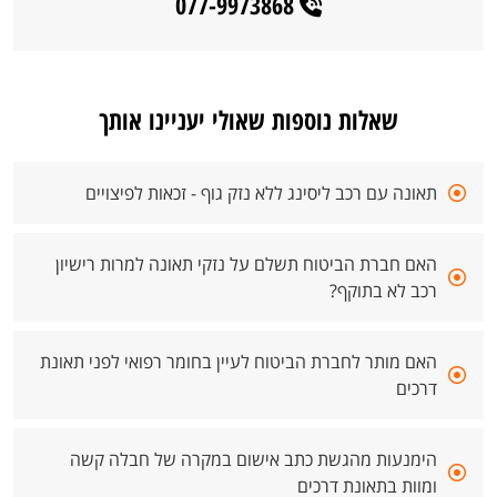
077-9973868
שאלות נוספות שאולי יעניינו אותך
תאונה עם רכב ליסינג ללא נזק גוף - זכאות לפיצויים
האם חברת הביטוח תשלם על נזקי תאונה למרות רישיון
רכב לא בתוקף?
האם מותר לחברת הביטוח לעיין בחומר רפואי לפני תאונת
דרכים
הימנעות מהגשת כתב אישום במקרה של חבלה קשה
ומוות בתאונת דרכים