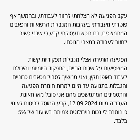
עקב הפגיעה לא הצלחתי לחזור לעבודתי, ובהמשך אף
פוטרתי מעבודתי בעקבות המגבלות הרפואיות והכאבים
המתמשכים. גם רופא תעסוקתי קבע כי אינני כשיר
לחזור לעבודה במצבי הנוכחי.
הפגיעה הותירה אצלי מגבלות תפקודיות קשות
המשפיעות על איכות החיים, התפקוד היומיומי והיכולת
לעבוד באופן תקין, ואני ממשיך לסבול מכאבים כרוניים
והגבלות בתנועה עד היום למרות חומרת הפגיעה
והתסמינים המתמשכים מהם אני סובל מאז תאונת
העבודה מיום 12.09.2024, קבע המוסד לביטוח לאומי
כי נותרה לי נכות נוירולוגית צמיתה בשיעור של 5%
בלבד.