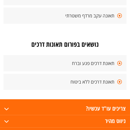
תאונה עקב מרדף משטרתי
נושאים בפורום תאונות דרכים
תאונת דרכים פגע וברח
תאונת דרכים ללא ביטוח
צריכים עו"ד עכשיו?
ניווט מהיר