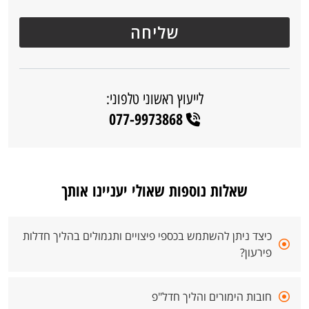
לייעוץ ראשוני טלפוני:
077-9973868
שאלות נוספות שאולי יעניינו אותך
כיצד ניתן להשתמש בכספי פיצויים ותגמולים בהליך חדלות
פירעון?
חובות הימורים והליך חדל"פ