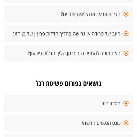
חדלות פרעון או הליכים אחרים?
חיוב של פרודה או גרושה בהליך חדלות פרעון של בן הזוג
האם מותר להחזיק רכב בזמן הליך חדלות פירעון?
נושאים בפורום פשיטת רגל
הסדר חוב
כונס הנכסים הרשמי