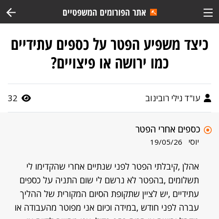
אתר הפורומים המשפטיים
כיצד משפיע הפטר על כספים עתידיים
כמו ירושה או פיצויים?
עו"ד נילי רובינוב
32
כספים אחרי הפטר
יוסי
19/05/26
אהלן ,קיבלתי הפטר לפני שנתיים אחרי שהקדימו לי
תשלומים ,בהפטר לא נרשם לי שום התניה על כספים
עתידיים ,יש לציין שתקופת הסיום המקורית של ההליך
עברה לפני חודש ,במידה וכיום אני מפוטר מהעבודה או