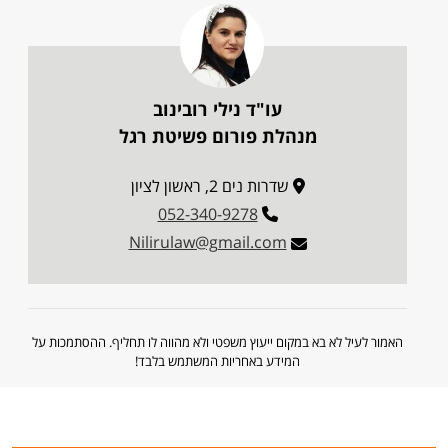
עו"ד נילי רובינוב
מנהלת פורום פשיטת רגל
שדרות נים 2, ראשון לציון
052-340-9278
Nilirulaw@gmail.com
האמור לעיל לא בא במקום ייעוץ משפטי ולא מהווה לו תחליף. ההסתמכות על
המידע באחריות המשתמש בלבד!