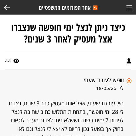
אתר הפורומים המשפטיים
כיצד ניתן לנצל ימי חופשה שנצברו
אצל מעסיק לאחר 3 שנים?
44
חופש לעובד שעתי
לי
18/05/26
היי, עובדת שעתי, אצל אותו מעסיק כבר 3 שנים, נצברו
לי 28 ימי חופשה, בתחתית התלוש כתוב שחובה לנצל
לפחות 7 ימים בשנה וששלא ניתן לצבור מעבר לזכאות
בחוק אך בפועל נכון להיום לא יצא לי לנצל וגם לא