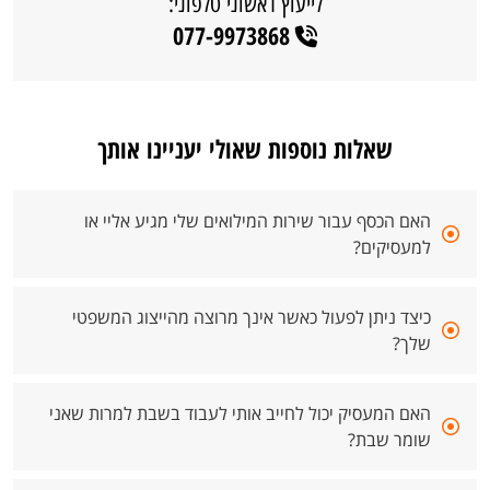
לייעוץ ראשוני טלפוני:
077-9973868
שאלות נוספות שאולי יעניינו אותך
האם הכסף עבור שירות המילואים שלי מגיע אליי או
למעסיקים?
כיצד ניתן לפעול כאשר אינך מרוצה מהייצוג המשפטי
שלך?
האם המעסיק יכול לחייב אותי לעבוד בשבת למרות שאני
שומר שבת?