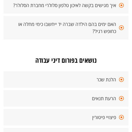
איך מגישים בקשה לאיכון טלפון סלולרי מחברת הסלולר?
האם ימים בהם הילדה שברה יד ייחשבו כימי מחלה או
כחופש רגיל?
נושאים בפורום דיני עבודה
הלנת שכר
הרעת תנאים
פיצויי פיטורין