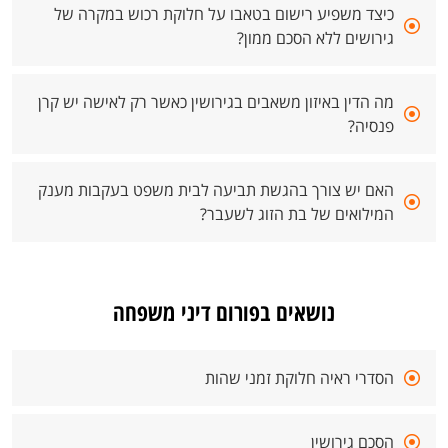
כיצד משפיע רישום בטאבו על חלוקת רכוש במקרה של
גירושים ללא הסכם ממון?
מה הדין באיזון משאבים בגירושין כאשר רק לאישה יש קרן
פנסיה?
האם יש צורך בהגשת תביעה לבית משפט בעקבות מענק
המילואים של בת הזוג לשעבר?
נושאים בפורום דיני משפחה
הסדרי ראיה חלוקת זמני שהות
הסכם גירושין