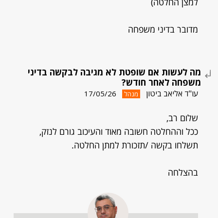
למצן החלטה)
מדובר בדיני משפחה
מה לעשות אם שופטת לא מגיבה לבקשה בדיני
משפחה לאחר חודש?
עו"ד אליאב ביטון
17/05/26
מנהל
שלום רב,
ככל וההחלטה חשובה מאוד והעיכוב גורם לנזק,
תשלחו בקשה /תזכורת למתן החלטה.
בהצלחה