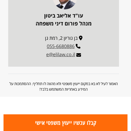
עו"ד אליאב ביטון
מנהל פורום דיני משפחה
בן גוריון 2, רמת גן
055-6680886
e@elilaw.co.il
האמור לעיל לא בא במקום ייעוץ משפטי ולא מהווה לו תחליף. ההסתמכות על
המידע באחריות המשתמש בלבד!
קבלו עכשיו ייעוץ משפטי אישי