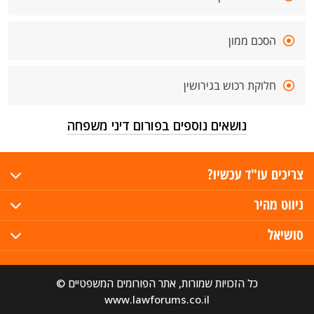
הסכם ממון
חלוקת רכוש בגירושין
נושאים נוספים בפורום דיני משפחה
צריכים עו"ד עכשיו?
ניווט מהיר
סושיאל
כל הזכויות שמורות, אתר הפורומים המשפטיים ©
www.lawforums.co.il