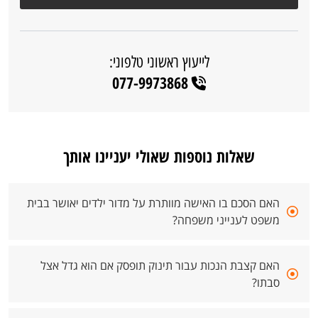
לייעוץ ראשוני טלפוני:
077-9973868
שאלות נוספות שאולי יעניינו אותך
האם הסכם בו האישה מוותרת על מדור ילדים יאושר בבית
משפט לענייני משפחה?
האם קצבת הנכות עבור תינוק תופסק אם הוא גדל אצל
סבתו?