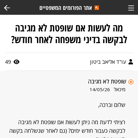
אתר הפורומים המשפטיים
מה לעשות אם שופטת לא מגיבה
לבקשה בדיני משפחה לאחר חודש?
עו"ד אליאב ביטון
49
שופטת לא מגיבה
מיכאל
14/05/26
שלום וברכה,
רציתי לדעת מה ניתן לעשות אם שופטת לא מגיבה
לבקשה כעבור חודש ימים? (גם לאחר שנשלחה בקשה