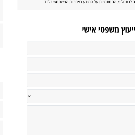
ווה לו תחליף. ההסתמכות על המידע באחריות המשתמש בלבד!
ייעוץ משפטי אישי