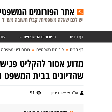
אתר הפורומים המשפטיי
יש לכם שאלה משפטית? קבלו תשובה מעו"ד
דף הבית
הפורומים המשפטיים
עורכ
דף הבית
פורומים משפטיים
פורום דיני משפחה
מדוע אסור להקליט פגישו
שהדיונים בבית המשפט מ
עו"ד אליאב ביטון
|
51