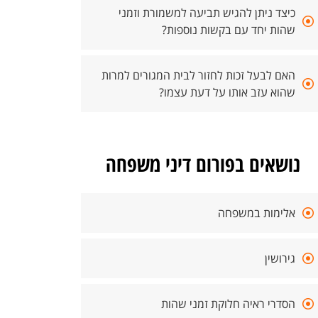
כיצד ניתן להגיש תביעה למשמורת וזמני
שהות יחד עם בקשות נוספות?
האם לבעל זכות לחזור לבית המגורים למרות
שהוא עזב אותו על דעת עצמו?
נושאים בפורום דיני משפחה
אלימות במשפחה
גירושין
הסדרי ראיה חלוקת זמני שהות