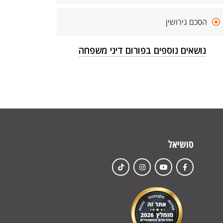
הסכם גירושין
נושאים נוספים בפורום דיני משפחה
סושיאל