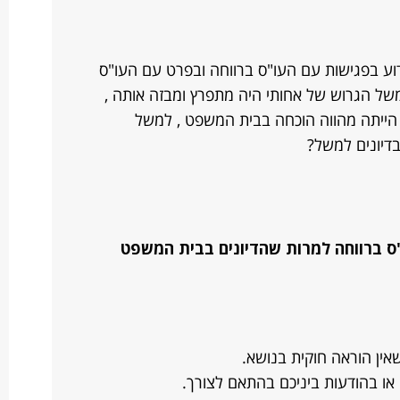
וע בפגישות עם העו"ס ברווחה ובפרט עם העו"ס
של הגרוש של אחותי היה מתפרץ ומבזה אותה ,
הייתה מהווה הוכחה בבית המשפט , למשל
דיונים למשל?
ס ברווחה למרות שהדיונים בבית המשפט
ין הוראה חוקית בנושא.
ו בהודעות ביניכם בהתאם לצורך.