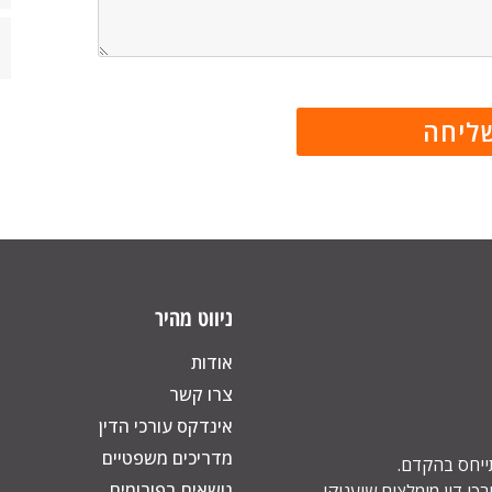
ניווט מהיר
אודות
צרו קשר
אינדקס עורכי הדין
מדריכים משפטיים
תייחס בהקדם.
נושאים בפורומים
כי דין מומלצים שיעניקו