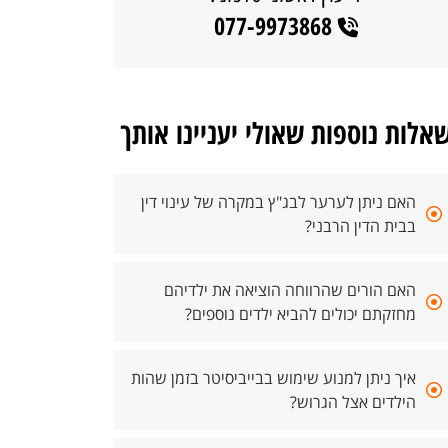
077-9973868
אלות נוספות שאולי יעניינו אותך
האם ניתן לערער לבג"ץ במקרה של עינוי דין
בבית הדין הרבני?
האם הורים שהרווחה הוציאה את ילדיהם
מחזקתם יכולים להביא ילדים נוספים?
איך ניתן למנוע שימוש בבייביסיטר בזמן שהות
הילדים אצל הגרוש?