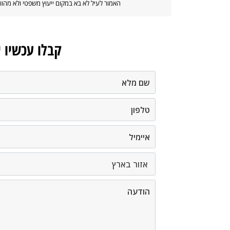
האמור לעיל לא בא במקום ייעוץ משפטי ולא מה
קבלו עכשיו 