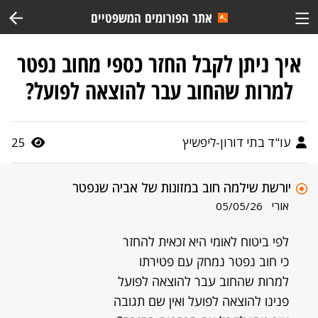
אתר הפורומים המשפטיים
איך ניתן לקבל החזר כספי מחוב נפטר
למרות שהחוב עבר להוצאה לפועל?
עו"ד בתי דורון-ליפשיץ
25
יורשת שילמה חוב במזונות של אביה שנפטר
אורי
05/05/26
לפי ביטוח לאומי היא זכאית להחזר
כי חוב נפטר נמחק עם פטירתו
למרות שהחוב עבר להוצאה לפועל
פנינו להוצאה לפועל ואין שם תגובה