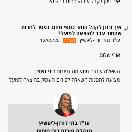
איך ניתן לקבל את הכספים בחזרה?
איך ניתן לקבל החזר כספי מחוב נפטר למרות
שהחוב עבר להוצאה לפועל?
עו"ד בתי דורון-ליפשיץ
12/05/26
מנהלת
אורי שלום,
השאלה איננה מתאימה לפורום דיני מיסים.
מציעה להפנות השאלה לפורום העוסק בהוצאה לפועל
עו"ד בתי דורון-ליפשיץ
מנהלת פורום דיני מיסים