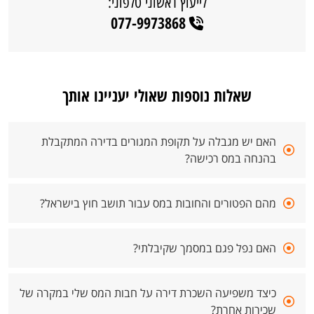
לייעוץ ראשוני טלפוני:
077-9973868
שאלות נוספות שאולי יעניינו אותך
האם יש מגבלה על תקופת המגורים בדירה המתקבלת
בהנחה במס רכישה?
מהם הפטורים והחובות במס עבור תושב חוץ בישראל?
האם נפל פגם במסמך שקיבלתי?
כיצד משפיעה השכרת דירה על חבות המס שלי במקרה של
שכירות אחרת?