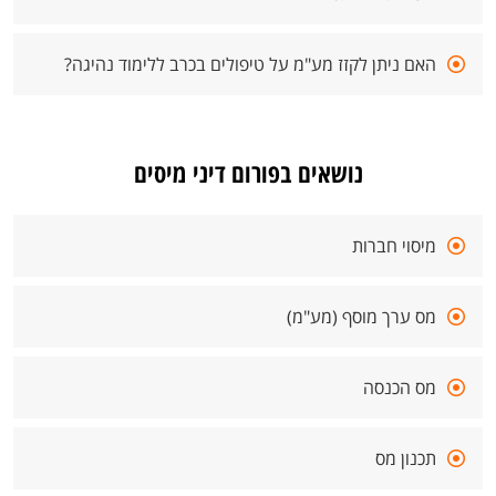
האם ניתן לקזז מע"מ על טיפולים בכרב ללימוד נהיגה?
נושאים בפורום דיני מיסים
מיסוי חברות
מס ערך מוסף (מע"מ)
מס הכנסה
תכנון מס