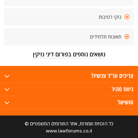
נזקי רטיבות
תאונות תלמידים
נושאים נוספים בפורום דיני נזיקין
צריכים עו"ד עכשיו?
ניווט מהיר
סושיאל
כל הזכויות שמורות, אתר הפורומים המשפטיים ©
www.lawforums.co.il