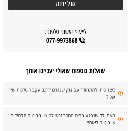
לייעוץ ראשוני טלפוני:
077-9973868
שאלות נוספות שאולי יעניינו אותך
כיצד ניתן להתמודד עם נזק שנגרם לרכב עקב רשלנות של
שכן?
האם ילד שנפגע בבית הספר זכאי לפיצוי מביטוח תלמידים
או ביטוח לאומי?