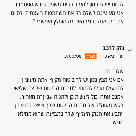
להיום יש לי זימון להעיד בבית משפט חודש ספטמבר.
אני מעוניינת לשלם רק את השתתפות העצמית ולסיים
את התביעה כרגע האם זה מומלץ ואפשרי ?
נזק לרכב
עו"ד גיא כהן
13/06/08
מנהל
שלום רב.
אם אני מבין נכון יש לך ביטוח מקיף ואתה מעוניין
להפעילו מבלי להמתין לחברת הביטוח של צד שלישי.
אמנם אתה יכול לעשות כן ולהניח עניין זה מאחור.
בקש מעוה"ד של חברת הביטוח שלך שייצג גם אותך
ויתבע את הנזק העקיף שלך בתביעה שהוא ממילא
מגיש.