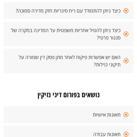
כיצד ניתן להתמודד עם ריח סיגריות חזק מדירה סמוכה?
כיצד ניתן להטיל אחריות משפטית על המדינה במקרה של
סנגור פרטי?
האם יש אפשרות פיקוח לאחר מתן פסק דין שמורה על
תיקוני נזילות?
נושאים בפורום דיני נזיקין
תאונות אישיות
תאונות עבודה