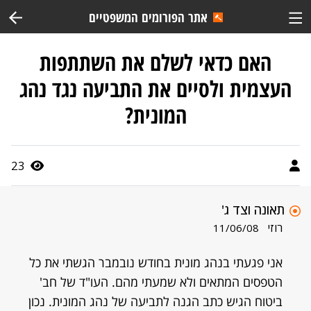
אתר הפורומים המשפטיים
האם כדאי לשלם את השתתפות
העצמית ולסיים את התביעה נגד נהג
המונית?
23
תאונה וצד ג'
רוזי
11/06/08
אני פגעתי בנהג מונית בחודש נובמבר הגשתי את כל
הטפסים המתאים ולא שמעתי מהם. העו"ד של חב'
ביטוח הגיש כתב הגנה לתביעה של נהג המונית. נכון