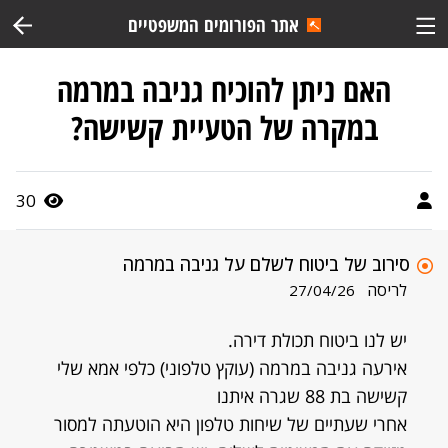
אתר הפורומים המשפטיים
האם ניתן להוכיח גניבה במרמה
במקרה של הטעיית קשישה?
30
סירוב של ביטוח לשלם על גניבה במרמה
לריסה
27/04/26
יש לנו ביטוח תכולת דירה.
אירעה גניבה במרמה (עוקץ טלפוני) כלפי אמא שלי
קשישה בת 88 שגרה איתנו
אחרי שעתיים של שיחות טלפון היא הוטעתה למסור