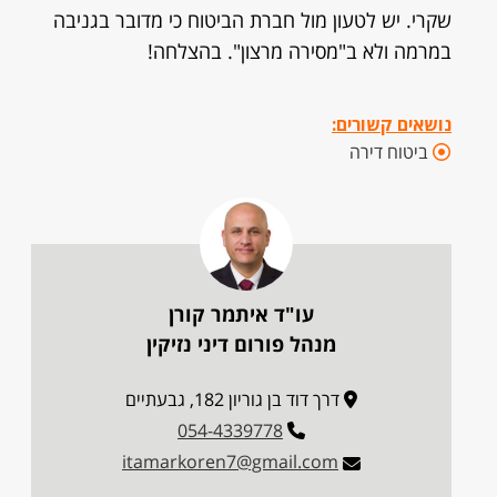
שקרי. יש לטעון מול חברת הביטוח כי מדובר בגניבה
במרמה ולא ב"מסירה מרצון". בהצלחה!
נושאים קשורים:
ביטוח דירה
עו"ד איתמר קורן
מנהל פורום דיני נזיקין
דרך דוד בן גוריון 182, גבעתיים
054-4339778
itamarkoren7@gmail.com