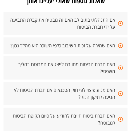
שאלות נוספות שאולי יעניינו אותך
אם התנהלתי בתום לב האם זה מבטיח את קבלת התביעה
על ידי חברת הביטוח
האם שמירה על זכות השיבוב כלפי השוכר היא מהלך נכון?
האם חברת הביטוח מחויבת לייצג את המבוטח בהליך
משפטי?
האם מגיע פיצוי לפי חוק הטכנאים אם חברת הביטוח לא
הגיעה לתיקון הנזק?
האם חברת ביטוח חייבת להודיע על סיום תקופת הביטוח
למבוטח?