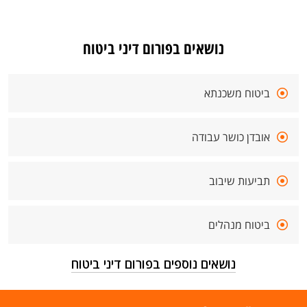
נושאים בפורום דיני ביטוח
ביטוח משכנתא
אובדן כושר עבודה
תביעות שיבוב
ביטוח מנהלים
נושאים נוספים בפורום דיני ביטוח