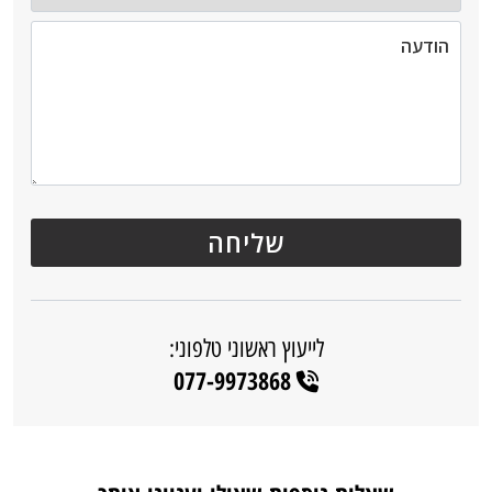
לייעוץ ראשוני טלפוני:
077-9973868