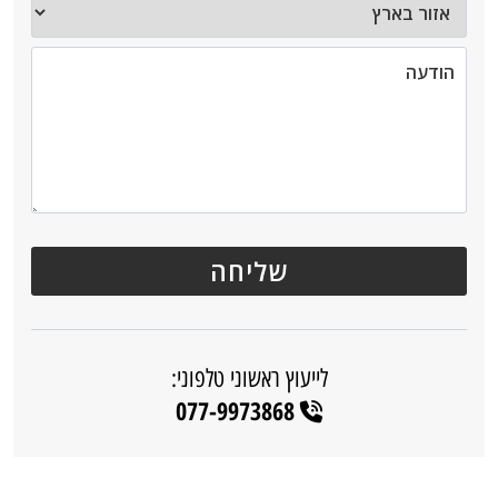
לייעוץ ראשוני טלפוני:
077-9973868