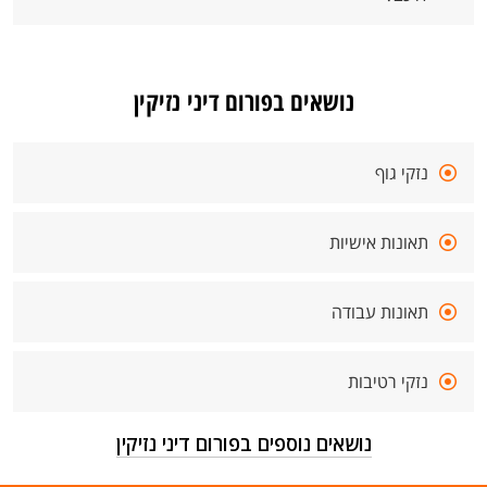
נושאים בפורום דיני נזיקין
נזקי גוף
תאונות אישיות
תאונות עבודה
נזקי רטיבות
נושאים נוספים בפורום דיני נזיקין