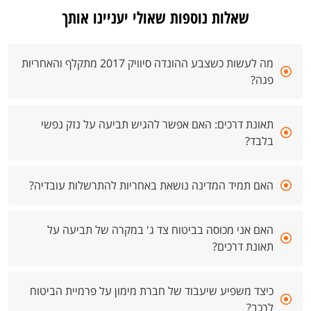
שאלות נוספות שאולי יעניינו אותך
מה לעשות כשצבע ההונדה סיוויק 2017 מתקלף והאחריות
פגה?
תאונת דרכים: האם אפשר להגיש תביעה על נזק נפשי
בלבד?
האם תמיד המדינה נושאת באחריות להתרשלות עובדיה?
האם אני מכוסה בביטוח צד ג' במקרה של תביעה על
תאונת דרכים?
כיצד משפיע שיעבוד של חברת מימון על פרמיית הביטוח
לרכב?