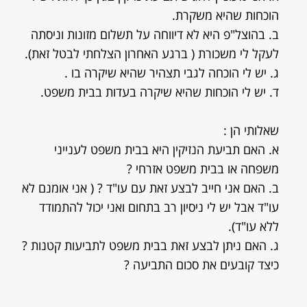
הוכחות שהיא משקרת.
ב. בהוצל"פ היא לא דיווחה על תשלום מזונות וניסתה
לעקל לי משכורת ( ברגע האחרון הצלחתי לבטל זאת).
ג. יש לי הוכחה לגבי תצהיר שהיא שיקרה בו .
ד. יש לי הוכחות שהיא שיקרה בעדות בבית משפט.
שאלותי הן :
א. האם תביעת הנזיקין היא בבית משפט לענייני
משפחה או בבית משפט אזרחי ?
ב. האם אני חייב לבצע זאת עם עו"ד ? ( אני אומנם לא
עו"ד אבל יש לי ניסיון רב בתחום ואני יכול להתמודד
ללא עו"ד).
ג. האם ניתן לבצע זאת בבית משפט לתביעות קטנות ?
כיצד קובעים את סכום התביעה ?