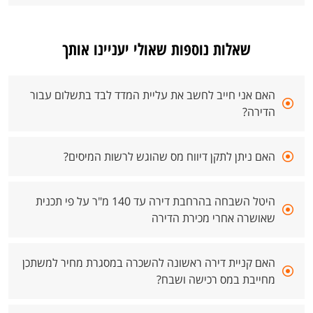
שאלות נוספות שאולי יעניינו אותך
האם אני חייב לחשב את עליית המדד לבד בתשלום עבור
הדירה?
האם ניתן לתקן דיווח מס שהוגש לרשות המיסים?
היטל השבחה בהרחבת דירה עד 140 מ"ר על פי תכנית
שאושרה אחרי מכירת הדירה
האם קניית דירה ראשונה להשכרה במסגרת מחיר למשתכן
מחייבת במס רכישה ושבח?