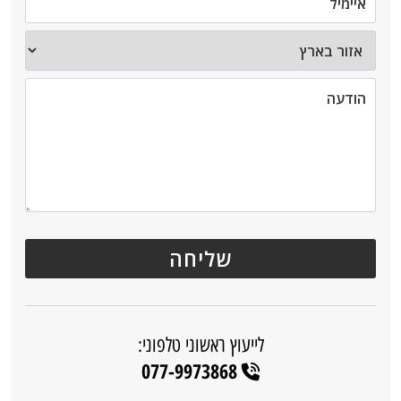
לייעוץ ראשוני טלפוני:
077-9973868