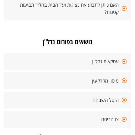
האם ניתן לתבוע את נציגות ועד הבית בהליך תביעות
קטנות?
נושאים בפורום נדל"ן
עסקאות נדל"ן
מיסוי מקרקעין
היטל השבחה
צו הריסה