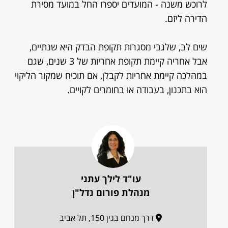
לרוכש משנה - המועדים יספרו החל במועד מסירת
הדירה ליזם.
שים לב, שלגבי מסגרות תקופת הבדק היא שנתיים,
אבל אחריה קיימת תקופת אחריות של 3 שנים, שגם
במהלכה קיימת אחריות לקבלן, אם תוכיח שמקור הליקוי
הוא בתכנון, בעבודה או בחומרים לקויים.
עו"ד לילך עתני
מנהלת פורום נדל"ן
דרך מנחם בגין 150, תל אביב