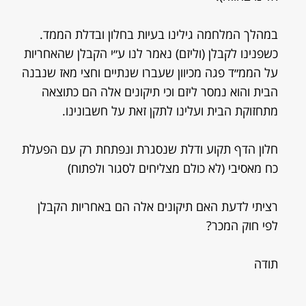
במהלך המלחמה גילינו בעיות בחלון ובדלת הממד.
כשפנינו לקבלן (וליזם) נאמר לנו ע״י הקבלן שהאחריות
על הממ״ד פגה מכיוון שעברו שנתיים וחצי מאז שנבנה
הבית והוא נמסר ליזם וכי תיקונים אלה הם כתוצאה
מתחזוקת הבית ועלינו לתקן זאת על חשבונינו.
חלון הדף תקוע ודלת שנסגרת ונפתחת רק עם הפעלת
כח מאסיבי (לא כולם מצליחים לסגור ולפתוח)
רציתי לדעת האם תיקונים אלה הם באחריות הקבלן
לפי חוק המכר?
תודה