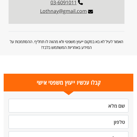
03-6091011
Lothnay@gmail.com
האמור לעיל לא בא במקום ייעוץ משפטי ולא מהווה לו תחליף. ההסתמכות על
המידע באחריות המשתמש בלבד!
קבלו עכשיו ייעוץ משפטי אישי