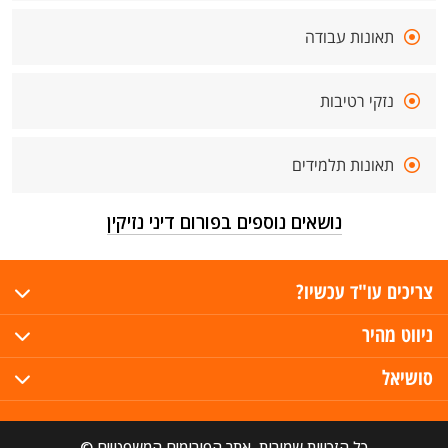
תאונות עבודה
נזקי רטיבות
תאונות תלמידים
נושאים נוספים בפורום דיני נזיקין
צריכים עו"ד עכשיו?
ניווט מהיר
סושיאל
כל הזכויות שמורות, אתר הפורומים המשפטיים ©