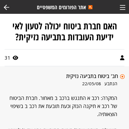
אתר הפורומים המשפטיים
האם חברת ביטוח יכולה לטעון לאי
ידיעת העובדות בתביעה נזיקית?
31
חב' ביטוח בתביעה נזיקית
הנתבע
22/05/08
המקרה: רכב א התנגש ברכב ב מאחור. חברת הביטוח
של רכב א תיקנה הנזק וכעת תובעת את רכב ב בשיפוי
הוצאותיה.