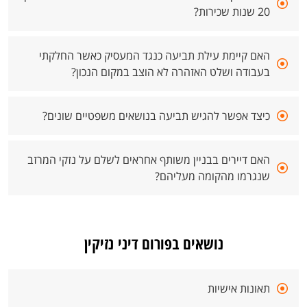
20 שנות שכירות?
האם קיימת עילת תביעה כנגד המעסיק כאשר החלקתי
בעבודה ושלט האזהרה לא הוצב במקום הנכון?
כיצד אפשר להגיש תביעה בנושאים משפטיים שונים?
האם דיירים בבניין משותף אחראים לשלם על נזקי המרזב
שנגרמו מהקומה מעליהם?
נושאים בפורום דיני נזיקין
תאונות אישיות