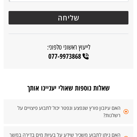
לייעוץ ראשוני טלפוני:
077-9973868
שאלות נוספות שאולי יעניינו אותך
האם עיזבון פורץ שנפצע ונפטר יכול לתבוע פיצויים על
רשלנות?
האם ניתן לתבוע משכיר שידע על בעיות מים בדירה במשך