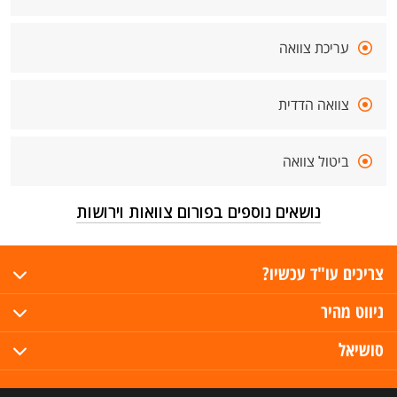
עריכת צוואה
צוואה הדדית
ביטול צוואה
נושאים נוספים בפורום צוואות וירושות
צריכים עו"ד עכשיו?
ניווט מהיר
סושיאל