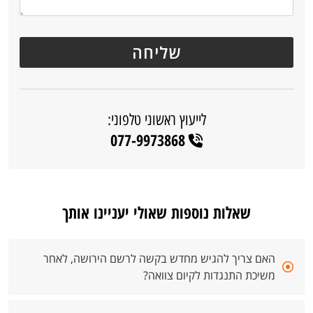
לייעוץ ראשוני טלפוני:
077-9973868
שאלות נוספות שאולי יעניינו אותך
האם צריך להגיש מחדש בקשה לרשם הירושה, לאחר
משיכת התנגדות לקיום צוואה?