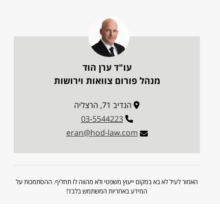
עו"ד ערן הוד
מנהל פורום צוואות וירושות
הנדיב 71, הרצליה
03-5544223
eran@hod-law.com
האמור לעיל לא בא במקום ייעוץ משפטי ולא מהווה לו תחליף. ההסתמכות על
המידע באחריות המשתמש בלבד!