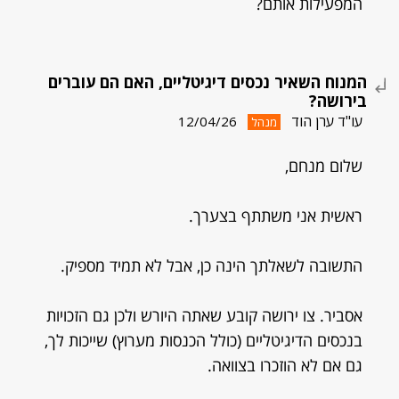
המפעילות אותם?
המנוח השאיר נכסים דיגיטליים, האם הם עוברים
בירושה?
עו"ד ערן הוד
12/04/26
מנהל
שלום מנחם,
ראשית אני משתתף בצערך.
התשובה לשאלתך הינה כן, אבל לא תמיד מספיק.
אסביר. צו ירושה קובע שאתה היורש ולכן גם הזכויות
בנכסים הדיגיטליים (כולל הכנסות מערוץ) שייכות לך,
גם אם לא הוזכרו בצוואה.