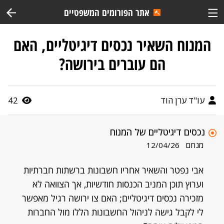
אתר הפורומים המשפטיים
המנוח השאיר נכסים דיגיטליים, האם
הם עוברים בירושה?
עו"ד ערן הוד
42
נכסים דיגיטליים של המנוח
מנחם
12/04/26
אבי נפטר והשאיר אחריו חשבונות ברשתות חברתיות
וערוץ תוכן המניב הכנסות חודשיות, אך הצוואה לא
מזכירה נכסים דיגיטליים; האם צו ירושה רגיל מאפשר
לי לקבל גישה לניהול החשבונות הללו מול החברות