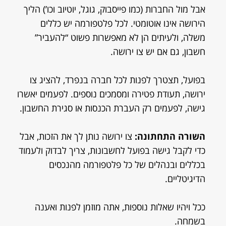
אבל מול החברות (כמו פייסבוק, גוגל, יוטיוב וכו’) הליך
הירושה אינו אוטומטי. לכל פלטפורמה יש כללים
משלה, ולעיתים הן לא מאפשרות פשוט “להעביר”
חשבון, גם אם יש צו ירושה.
בפועל, תצטרך לפנות לכל חברה בנפרד, להציג צו
ירושה, תעודת פטירה ומסמכים נוספים. לפעמים יאשרו
גישה, לפעמים רק העברת הכנסות או סגירת החשבון.
השורה התחתונה:
צו ירושה נותן לך את הזכות, אבל
כדי לקבל גישה בפועל לחשבונות, צריך לבדוק ולעמוד
בכללים ובנהלים של כל פלטפורמה מהנכסים
הדיגיטליים.
ככל ויהיו שאלות נוספות, אתה מוזמן לפנות ואענה
בשמחה.