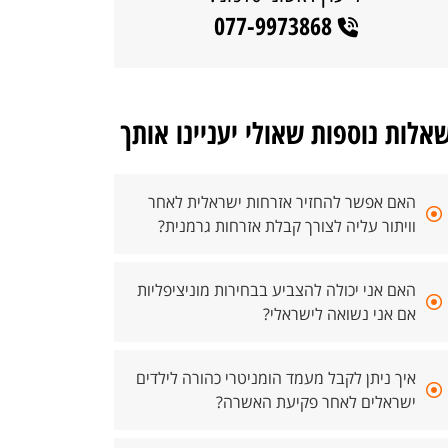
077-9973868
אלות נוספות שאולי יעניינו אותך
האם אפשר להחזיר אזרחות ישראלית לאחר
וויתור עליה לצורך קבלת אזרחות גרמנית?
האם אני יכולה להצביע בבחירות מוניציפליות
אם אני נשואה לישראלי?
איך ניתן לקבל מעמד הומניטרי כהורה לילדים
ישראלים לאחר פקיעת האשרה?