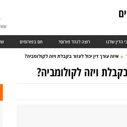
ם
5
שאלו
י הדין שלנו
רוצה לנהל פורום?
חם בפורומים
שא
איזה עורך דין יכול לעזור בקבלת ויזה לקולומביה?
 בקבלת ויזה לקולומביה?