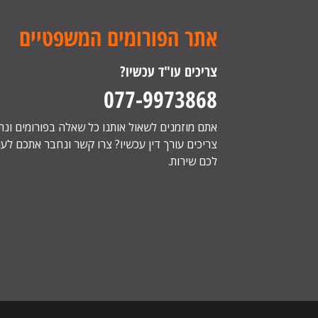
אתר הפורומים המשפטיים
צריכים עו"ד עכשיו?
077-9973868
אתם מוזמנים לשאול אותנו כל שאלה בפורומים ונ
צריכים עורך דין עכשיו? צרו קשר ונחבר אתכם לעור
לכם שירות.