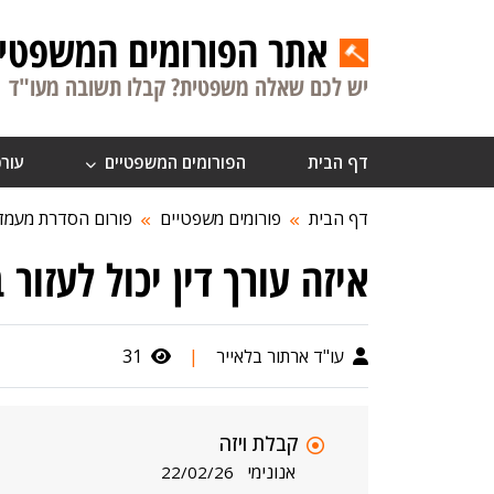
אתר הפורומים המשפטיי
יש לכם שאלה משפטית? קבלו תשובה מעו"ד
דף הבית
הפורומים המשפטיים
עורכ
דף הבית
פורומים משפטיים
פורום הסדרת מעמד
איזה עורך דין יכול לעזור
עו"ד ארתור בלאייר
|
31
קבלת ויזה
אנונימי
22/02/26