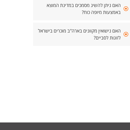
האם ניתן להשיג מסמכים במדינת המוצא
באמצעות מיופה כוח?
האם נישואין מקוונים בארה"ב מוכרים בישראל
לזוגות לסביים?