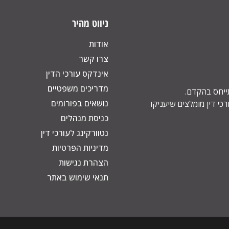
ניווט מהיר
אודות
צרו קשר
אינדקס עורכי הדין
מדריכים משפטיים
תייחס בהקדם.
נושאים בפורומים
כי דין מומלצים שיעניקו
כניסת מנהלים
נטוורקינג לעורכי דין
מדיניות הפרטיות
הצהרת נגישות
תנאי שימוש באתר