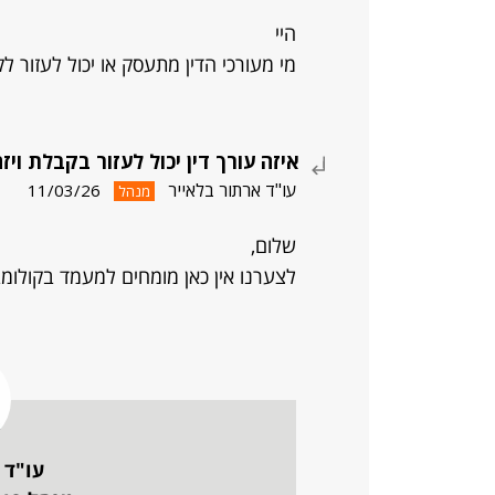
היי
מי מעורכי הדין מתעסק או יכול לעזור ל
איזה עורך דין יכול לעזור בקבלת ויז
עו"ד ארתור בלאייר
11/03/26
מנהל
שלום,
לצערנו אין כאן מומחים למעמד בקולומב
עו"ד 