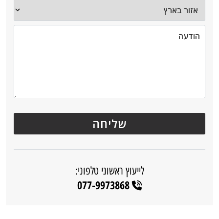
לייעוץ ראשוני טלפוני:
077-9973868