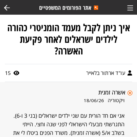
אתר הפורומים המשפטיים
איך ניתן לקבל מעמד הומניטרי כהורה
לילדים ישראלים לאחר פקיעת
האשרה?
עו"ד ארתור בלאייר
15
אשרה זמנית
ויקטוריה
18/06/26
אני אם חד הורית עם שני ילדים ישראלים (בני 3 ו-6).
התגרשתי מבעלי הישראלי לפני שנה וחצי. הייתי
בשלב א/5 (אשרה זמנית). משרד הפנים ביטלו לי את