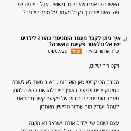
האשרה כי אמרו שאין יותר נישואין. אבל הילדים שלי
פה. האם יש דרך לקבל מעמד על סמך הילדים?
איך ניתן לקבל מעמד הומניטרי כהורה לילדים
ישראלים לאחר פקיעת האשרה?
עו"ד ארתור בלאייר
04/07/26
מנהל
ויקטוריה שלום,
הגורם הכי קריטי כאן הוא הזמן. חשוב מאוד לא לשבת
בחיבוק ידיים ולפעול באופן מיידי להגשת בקשה למתן
מעמד הומניטרי בנסיבות של פקיעת קשר (בהתאם
לנוהל ייעודי) תוך שחזור הרישיון האחרון.
עצם קיומם של ילדים אזרחי ישראל לא מקנה