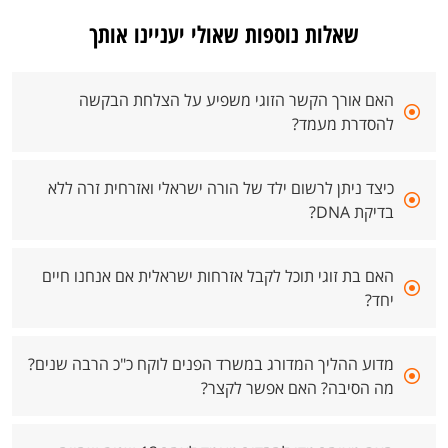
שאלות נוספות שאולי יעניינו אותך
האם אורך הקשר הזוגי משפיע על הצלחת הבקשה
להסדרת מעמד?
כיצד ניתן לרשום ילד של הורה ישראלי ואזרחית זרה ללא
בדיקת DNA?
האם בת זוגי תוכל לקבל אזרחות ישראלית אם אנחנו חיים
יחד?
מדוע ההליך המדורג במשרד הפנים לוקח כ"כ הרבה שנים?
מה הסיבה? האם אפשר לקצר?