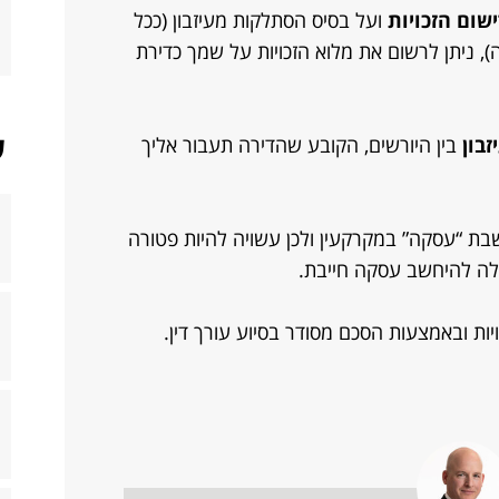
ישום הזכויות
ועל בסיס הסתלקות מעיזבון (ככל
, ניתן לרשום את מלוא הזכויות על שמך כדירת
ש
בון
בין היורשים, הקובע שהדירה תעבור אליך
חשבת “עסקה” במקרקעין ולכן עשויה להיות פטורה
לה להיחשב עסקה חייבת.
יות ובאמצעות הסכם מסודר בסיוע עורך דין.