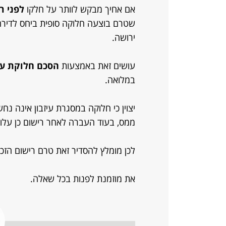
אם אחיך מבקש לוותר על חלקו
לפני ר
שטרם בוצעה חלוקה סופית ביחס לדירה)
ירושה.
עושים זאת באמצעות
הסכם חלוקת עיז
במלואה.
יצוין כי חלוקה במסגרת עיזבון אינה נ
ממס, בעוד העברה לאחר רישום כן עלו
לכן מומלץ להסדיר זאת טרם רישום הזכו
את מוזמנת לפנות בכל שאלה.