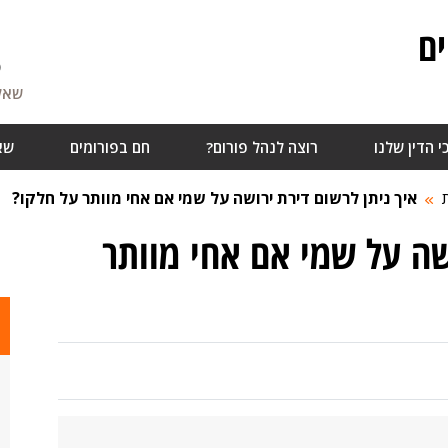
ם
5
שאלו
י הדין שלנו
רוצה לנהל פורום?
חם בפורומים
שא
איך ניתן לרשום דירת ירושה על שמי אם אחי מוותר על חלקו?
שה על שמי אם אחי מוותר