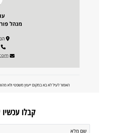
עו
מנהל פורו
הנדיב 1
.com
האמור לעיל לא בא במקום ייעוץ משפטי ולא מה
קבלו עכשיו 