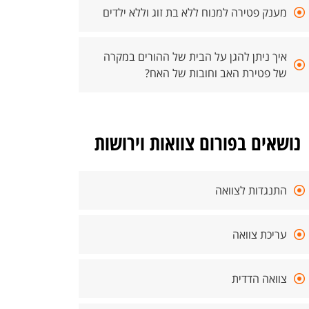
מענק פטירה למנוח ללא בת זוג וללא ילדים
איך ניתן להגן על הבית של ההורים במקרה
של פטירת האב וחובות של האח?
נושאים בפורום צוואות וירושות
התנגדות לצוואה
עריכת צוואה
צוואה הדדית