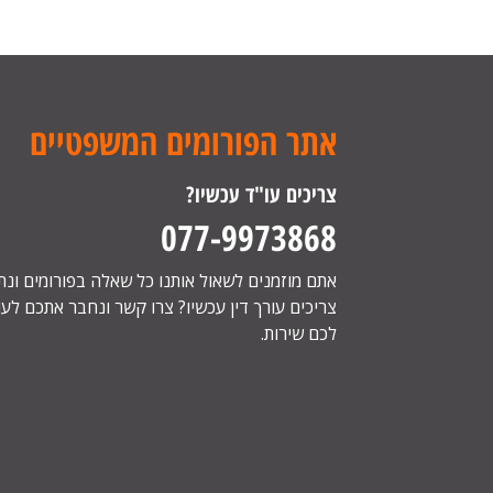
אתר הפורומים המשפטיים
צריכים עו"ד עכשיו?
077-9973868
אתם מוזמנים לשאול אותנו כל שאלה בפורומים ונ
צריכים עורך דין עכשיו? צרו קשר ונחבר אתכם לעור
לכם שירות.