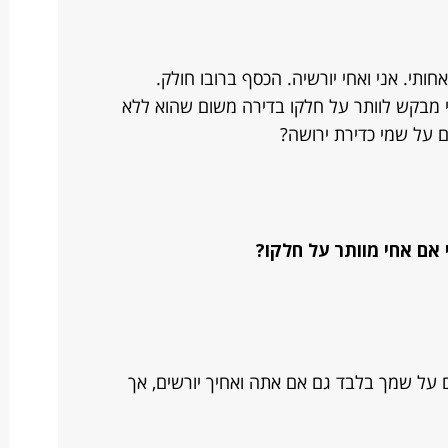
חותי. אני ואחי יורשיה. הכסף ברובו חולק.
חי מבקש לוותר על חלקו בדירה משום שהוא ללא
 על שמי כדירת ירושה?
 אם אחי מוותר על חלקו?
על שמך בלבד גם אם אתה ואחיך יורשים, אך