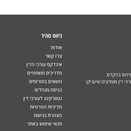
ניווט מהיר
אודות
צרו קשר
אינדקס עורכי הדין
מדריכים משפטיים
תייחס בהקדם.
נושאים בפורומים
כי דין מומלצים שיעניקו
כניסת מנהלים
נטוורקינג לעורכי דין
מדיניות הפרטיות
הצהרת נגישות
תנאי שימוש באתר