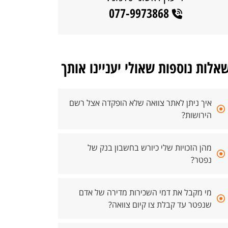
077-9973868
אלות נוספות שאולי יעניינו אותך
איך ניתן לאתר צוואה שלא הופקדה אצל רשם
הירושות?
מהן הזכויות שלי כיורש בחשבון בנק של
נפטר?
מי מקבל את דמי השכירות מדירה של אדם
שנפטר עד קבלת צו קיום צוואה?