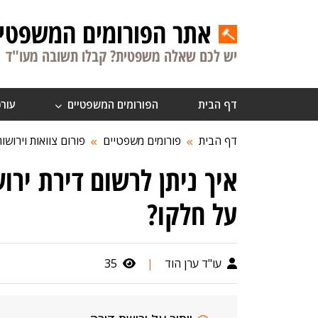
אתר הפורומים המשפטיי
יש לכם שאלה משפטית? קבלו תשובה מעו"ד
דף הבית
הפורומים המשפטיים
עורכ
דף הבית
פורומים משפטיים
פורום צוואות וירושות
איך ניתן לרשום דירת ירו
על חלקו?
עו"ד ערן הוד
|
35