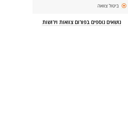
ביטול צוואה
נושאים נוספים בפורום צוואות וירושות