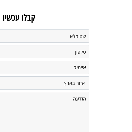
קבלו עכשיו 