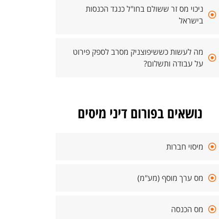
ניכוי מס זר ששולם בחו"ל כנגד הכנסות
בישראל
מה לעשות כששיפוצניק מסרב לספק פירוט
על עבודה ותשלום?
נושאים בפורום דיני מיסים
מיסוי חברות
מס ערך מוסף (מע"מ)
מס הכנסה