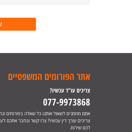
אתר הפורומים המשפטיים
צריכים עו"ד עכשיו?
077-9973868
אתם מוזמנים לשאול אותנו כל שאלה בפורומים ונ
צריכים עורך דין עכשיו? צרו קשר ונחבר אתכם לעור
לכם שירות.