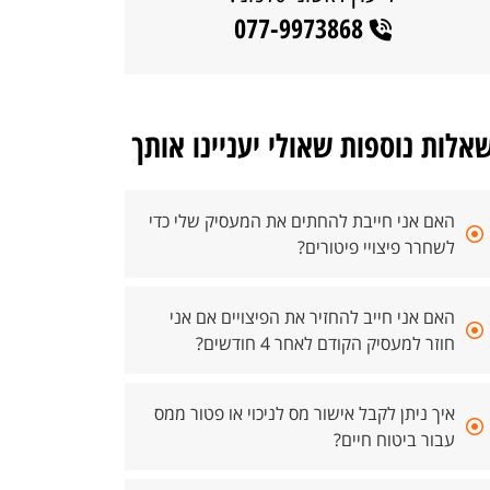
077-9973868
אלות נוספות שאולי יעניינו אותך
האם אני חייבת להחתים את המעסיק שלי כדי
לשחרר פיצויי פיטורים?
האם אני חייב להחזיר את הפיצויים אם אני
חוזר למעסיק הקודם לאחר 4 חודשים?
איך ניתן לקבל אישור מס לניכוי או פטור ממס
עבור ביטוח חיים?