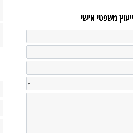
ייעוץ משפטי אישי