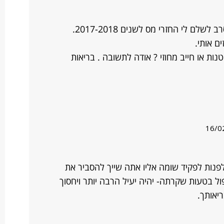
ם לי החזרי מס לשנים 2017-2018.
ם אותי.
ת או חייב מחוזי ? אודה לתשובה . בריאות
16/0
פנות לפקיד שומה אליו אתה שייך להסביר את
 בטעות שקרתה- יהיה יעיל הרבה יותר ויחסוך
יאותך.