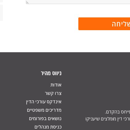
ניווט מהיר
אודות
צרו קשר
אינדקס עורכי הדין
מדריכים משפטיים
תייחס בהקדם.
נושאים בפורומים
כי דין מומלצים שיעניקו
כניסת מנהלים