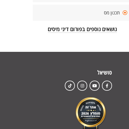
תכנון מס
נושאים נוספים בפורום דיני מיסים
סושיאל