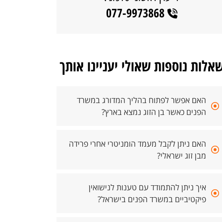
077-9973868
אלות נוספות שאולי יעניינו אותך
האם אפשר לפתוח בהליך המדורג במשרד
הפנים כאשר בן הזוג נמצא בארץ?
האם ניתן לקבל מעמד הומניטרי אחרי פרידה
מבן זוג ישראלי?
איך ניתן להתמודד עם טענות לנישואין
פיקטיביים במשרד הפנים בישראל?