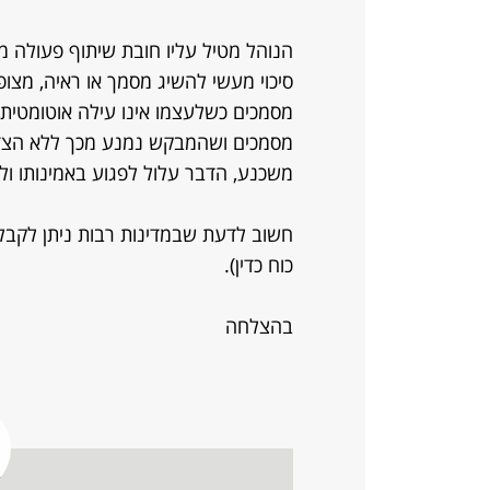
הנוהל מטיל עליו חובת שיתוף פעולה
סיכוי מעשי להשיג מסמך או ראיה, מצו
מסמכים כשלעצמו אינו עילה אוטומטית 
מסמכים ושהמבקש נמנע מכך ללא הצדק
משכנע, הדבר עלול לפגוע באמינותו ולה
חשוב לדעת שבמדינות רבות ניתן לקבל מ
כוח כדין).
בהצלחה