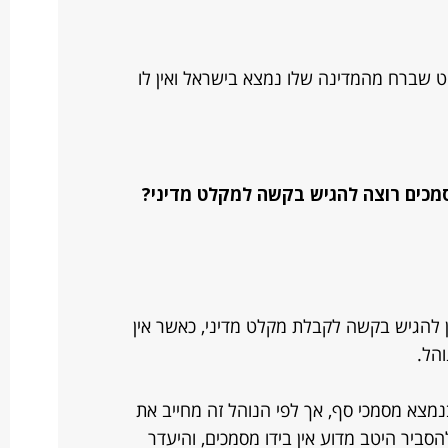
ט שברח מהמדינה שלו נמצא בישראל ואין לו
מכים רוצה להגיש בקשה למקלט מדיני?
להגיש בקשה לקבלת מקלט מדיני, כאשר אין
הל.
צא מסמכי סף, אך לפי הנוהל זה מחייב את
יר היטב מדוע אין בידו מסמכים, והיעדר