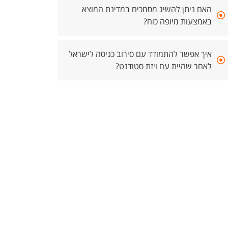
האם ניתן להשיג מסמכים במדינת המוצא
באמצעות מיופה כוח?
איך אפשר להתמודד עם סירוב כניסה לישראל
לאחר שהיית עם ויזת סטודנט?