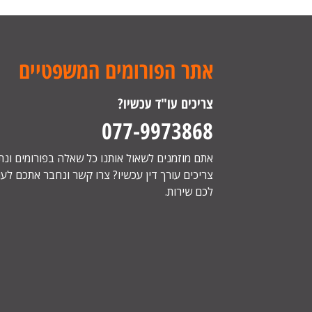
אתר הפורומים המשפטיים
צריכים עו"ד עכשיו?
077-9973868
אתם מוזמנים לשאול אותנו כל שאלה בפורומים ונ
צריכים עורך דין עכשיו? צרו קשר ונחבר אתכם לעור
לכם שירות.