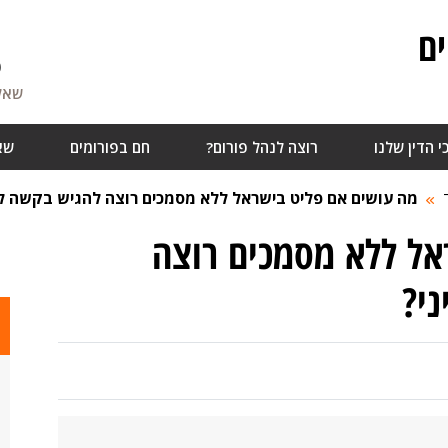
ם
6
שאלו
י הדין שלנו
רוצה לנהל פורום?
חם בפורומים
שא
מה עושים אם פליט בישראל ללא מסמכים רוצה להגיש בקשה ל
אל ללא מסמכים רוצה
י?