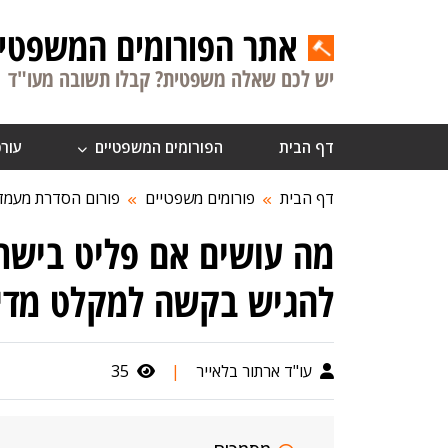
אתר הפורומים המשפטיי
יש לכם שאלה משפטית? קבלו תשובה מעו"ד
דף הבית
הפורומים המשפטיים
עורכ
דף הבית
פורומים משפטיים
פורום הסדרת מעמד
מה עושים אם פליט בישר
להגיש בקשה למקלט מדינ
עו"ד ארתור בלאייר
|
35