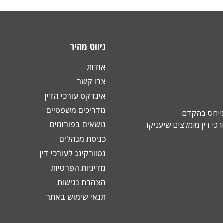
ניווט מהיר
אודות
צרו קשר
אינדקס עורכי הדין
מדריכים משפטיים
תייחס בהקדם.
נושאים בפורומים
כי דין מומלצים שיעניקו
כניסת מנהלים
נטוורקינג לעורכי דין
מדיניות הפרטיות
הצהרת נגישות
תנאי שימוש באתר