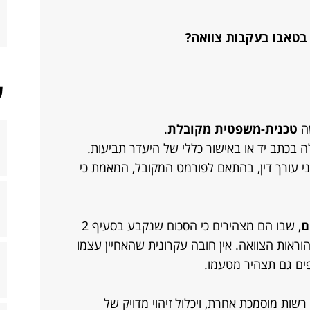
 בטאבו בעקבות צוואה?
ש
שה
טכנית-משפטית מקובלת
.
 בכתב יד או באישור כללי של היעדר תביעות.
ני עורך דין, בהתאם לפורמט המקובל, המאמת כי
ם
, שבו הם מצהירים כי הסכום שנקבע בסעיף 2
וראות הצוואה. אין חובה עקרונית שהאחיין עצמו
ים גם תצהיר מטעמו.
רשות מוסמכת אחרת, ויכלול זיהוי מדויק של