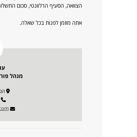
הצוואה, הסעיף הרלוונטי, סכום התשלום 
אתה מוזמן לפנות בכל שאלה.
עו
מנהל פורו
הנדיב 1
.com