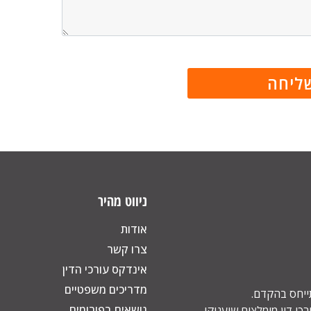
ניווט מהיר
אודות
צרו קשר
אינדקס עורכי הדין
מדריכים משפטיים
תייחס בהקדם.
נושאים בפורומים
כי דין מומלצים שיעניקו