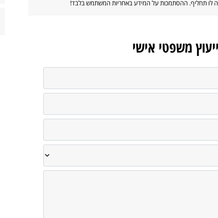
ווה לו תחליף. ההסתמכות על המידע באחריות המשתמש בלבד!
ייעוץ משפטי אישי