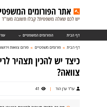
אתר הפורומים המשפטיי
יש לכם שאלה משפטית? קבלו תשובה מעו"ד
דף הבית
הפורומים המשפטיים
עורכ
דף הבית
פורומים משפטיים
פורום צוואות וירושות
כיצד יש להכין תצהיר לר
צוואה?
עו"ד ערן הוד
|
41