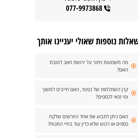
077-9973868
אלות נוספות שאולי יעניינו אותך
מה משמעות ויתור על ירושת האב לטובת
האם?
קרן השתלמות של נפטר, האם חייבים למשוך
ומי זכאי לכספים?
האם ניתן לתבוע את אחד היורשים שלקח
כספים או רכוש שלא כדין עוד בחיי המנוח?