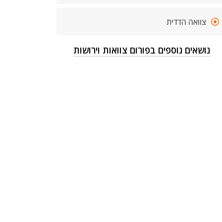
צוואה הדדית
נושאים נוספים בפורום צוואות וירושות