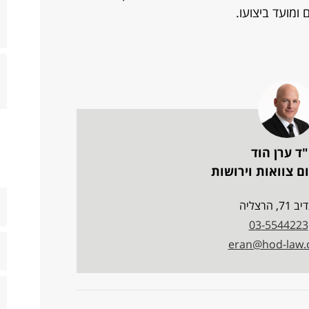
ומועד ביצועו.
"ד ערן הוד
ם צוואות וירושות
7, הרצליה
03-5544223
eran@hod-law