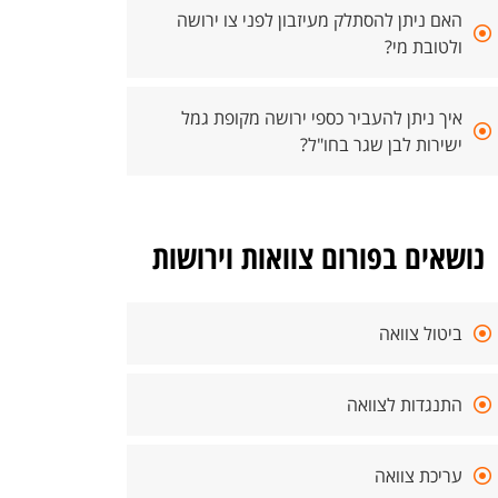
האם ניתן להסתלק מעיזבון לפני צו ירושה
ולטובת מי?
איך ניתן להעביר כספי ירושה מקופת גמל
ישירות לבן שגר בחו"ל?
נושאים בפורום צוואות וירושות
ביטול צוואה
התנגדות לצוואה
עריכת צוואה