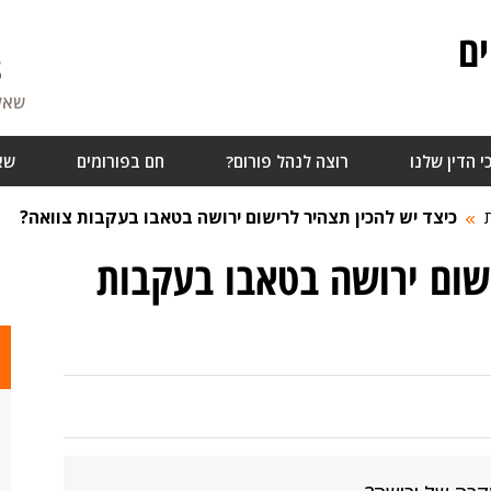
ם
8
שאלו
י הדין שלנו
רוצה לנהל פורום?
חם בפורומים
שא
כיצד יש להכין תצהיר לרישום ירושה בטאבו בעקבות צוואה?
ישום ירושה בטאבו בעקבות