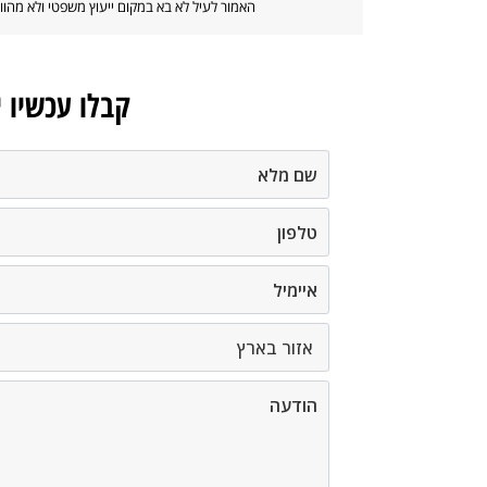
האמור לעיל לא בא במקום ייעוץ משפטי ולא מה
קבלו עכשיו 