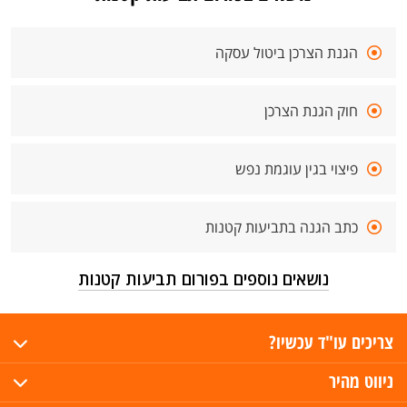
הגנת הצרכן ביטול עסקה
חוק הגנת הצרכן
פיצוי בגין עוגמת נפש
כתב הגנה בתביעות קטנות
נושאים נוספים בפורום תביעות קטנות
צריכים עו"ד עכשיו?
ניווט מהיר