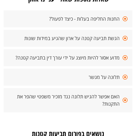
החנות החליפה בעלות - כיצד לפעול?
הגשת תביעה קטנה על ארון שהגיע במידות שונות
מדוע אסור להיות מיוצג על ידי עורך דין בתביעה קטנה?
תלונה על מגשר
האם אפשר להגיש תלונה נגד מזכיר משפטי שהפר את
התקנות?
נושאים בפורום תביעות קטנות