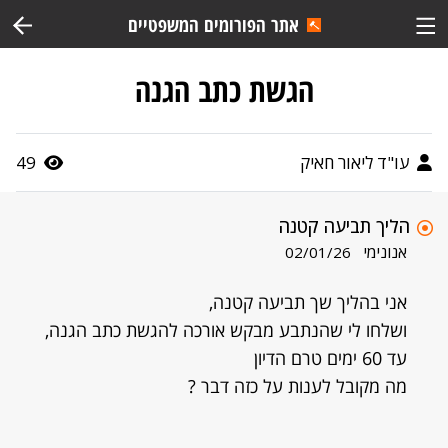
אתר הפורומים המשפטיים
הגשת כתב הגנה
עו"ד ליאור חאיק
49
הליך תביעה קטנה
אנונימי
02/01/26
אני בהליך שך תביעה קטנה,
ושלחו לי שהנתבע מבקש אורכה להגשת כתב הגנה,
עד 60 ימים טרם הדיון
מה מקובל לענות על כזה דבר ?