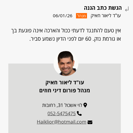
הגשת כתב הגנה
עו"ד ליאור חאיק
06/01/26
מנהל
אין טעם להתנגד לדעתי ככול והארכה אינה פוגעת בך
או גורמת נזק. 60 יום לפני הדיון נשמע סביר.
עו"ד ליאור חאיק
מנהל פורום דיני חוזים
לוי אשכול 31, רחובות
052-5475475
Haiklior@hotmail.com