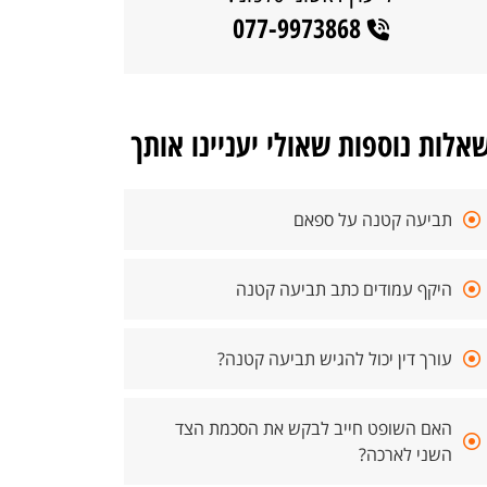
077-9973868
אלות נוספות שאולי יעניינו אותך
תביעה קטנה על ספאם
היקף עמודים כתב תביעה קטנה
עורך דין יכול להגיש תביעה קטנה?
האם השופט חייב לבקש את הסכמת הצד
השני לארכה?