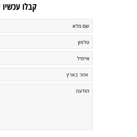
קבלו עכשיו 