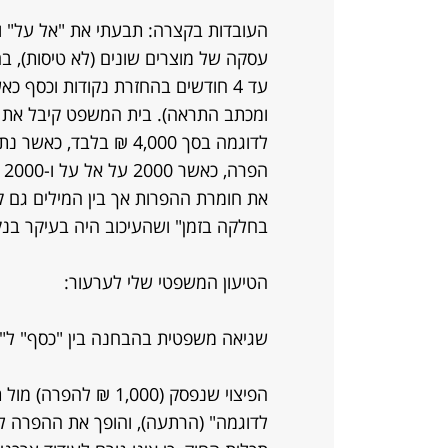
עסקה של מוצרים שונים (לא טיסות), בה
עד 4 חודשים בהחזרת נקודות וכסף
ומכתב התראה). בית המשפט קיבל את ה
ה
את חומרת ההפרות אך בין המילים גם 
בחלקה בזמן" ושהעיכוב היה בעיקר בנק
הטיעון המשפטי שלי לערעור:
שגיאה משפטית בהבחנה בין "כסף" ל"נק
הפיצוי שנפסק (1,000 ₪
לדוגמה" (הרתעה), והופך את ההפרה ל