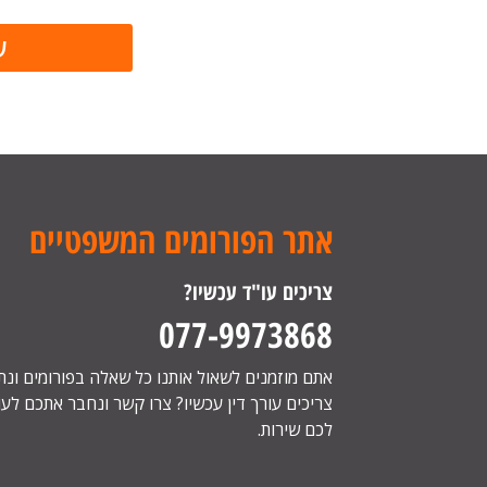
אתר הפורומים המשפטיים
צריכים עו"ד עכשיו?
077-9973868
אתם מוזמנים לשאול אותנו כל שאלה בפורומים ונ
צריכים עורך דין עכשיו? צרו קשר ונחבר אתכם לעור
לכם שירות.