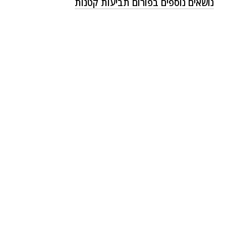
נושאים נוספים בפורום תביעות קטנות