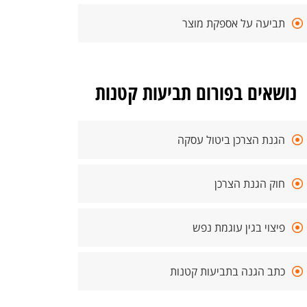
תביעה על אספקת מוצר
נושאים בפורום תביעות קטנות
הגנת הצרכן ביטול עסקה
חוק הגנת הצרכן
פיצוי בגין עוגמת נפש
כתב הגנה בתביעות קטנות