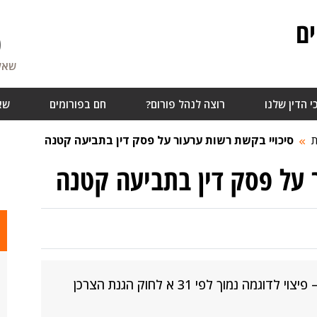
ם
0
שאלו
י הדין שלנו
רוצה לנהל פורום?
חם בפורומים
שא
ת
סיכויי בקשת רשות ערעור על פסק דין בתביעה קטנה
 על פסק דין בתביעה קטנה
 נמוך לפי 31 א לחוק הגנת הצרכן