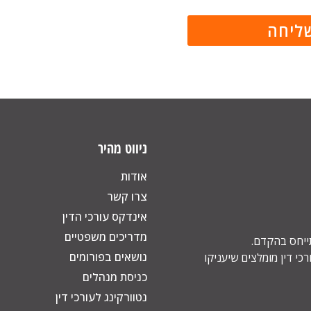
ניווט מהיר
אודות
צרו קשר
אינדקס עורכי הדין
מדריכים משפטיים
תייחס בהקדם.
נושאים בפורומים
כי דין מומלצים שיעניקו
כניסת מנהלים
נטוורקינג לעורכי דין