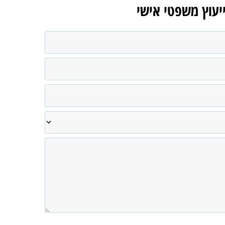
ייעוץ משפטי אישי