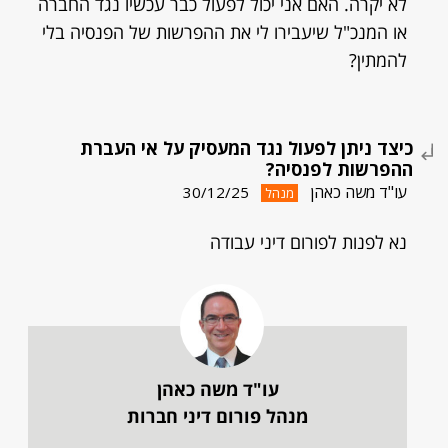
לא יקרה. האם אני יכול לפעול כבר עכשיו נגד החברה
או המנכ"ל שיעבירו לי את ההפרשות של הפנסיה בלי
להמתין?
כיצד ניתן לפעול נגד המעסיק על אי העברת
ההפרשות לפנסיה?
עו"ד משה כאהן
30/12/25
מנהל
נא לפנות לפורום דיני עבודה
עו"ד משה כאהן
מנהל פורום דיני חברות