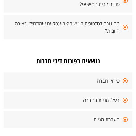
פנייה לבית המשפט?
מה גורם לסכסוכים בין שותפים עסקיים שהתחילו בצורה
חיובית?
נושאים בפורום דיני חברות
פירוק חברה
בעלי מניות בחברה
העברת מניות