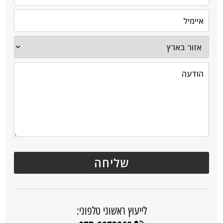
לייעוץ ראשוני טלפוני: