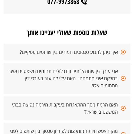
077-9973868
שאלות נוספות שאולי יעניינו אותך
איך ניתן למנוע סכסוכים חמורים בין שותפים עסקיים?
אני עורך דין שמנהל תיק ובו כלולים תחומים משפטיים אשר
בחלקם איני מתמחה - האם עלי להיעזר בעורכי דין
מתחומים אלו?
האם הרמת מסך ההתאגדות בעקבות מירמה נפוצה בבתי
המשפט בישראל?
מהן האפשרויות המומלצות לפתרון סכסוך בין שותפים לפני