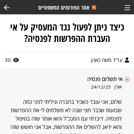
אתר הפורומים המשפטיים
כיצד ניתן לפעול נגד המעסיק על אי
העברת ההפרשות לפנסיה?
עו"ד משה כאהן
30
אי תשלום פנסיה
אורן
24/12/25
שלום, אני עובד כשכיר בחברה וגיליתי לפני כמה
שבועות שכבר חצי שנה לא משלמים לי את ההפרשות
לפנסיה. דיברתי עם המנכ"ל והוא אומר שזה בטיפול
והוא ידאג להשלים את ההפרשות, אבל אני חושש שזה