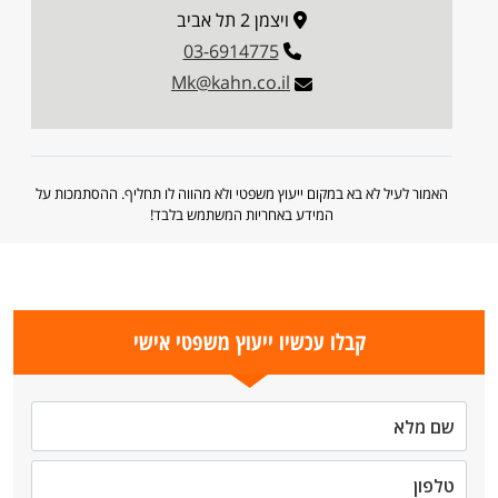
ויצמן 2 תל אביב
03-6914775
Mk@kahn.co.il
האמור לעיל לא בא במקום ייעוץ משפטי ולא מהווה לו תחליף. ההסתמכות על
המידע באחריות המשתמש בלבד!
קבלו עכשיו ייעוץ משפטי אישי