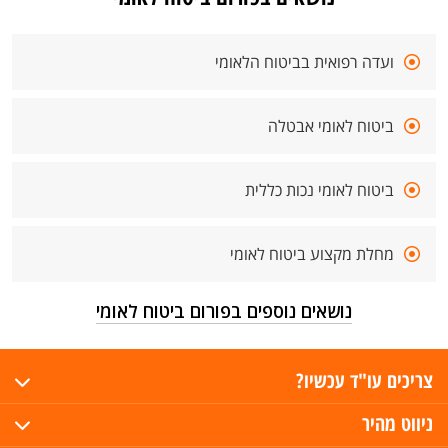
ועדה רפואית בביטוח הלאומי
ביטוח לאומי אבטלה
ביטוח לאומי נכות כללית
מחלת מקצוע ביטוח לאומי
נושאים נוספים בפורום ביטוח לאומי
צריכים עו"ד עכשיו?
ניווט מהיר