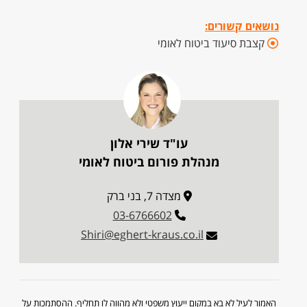
נושאים קשורים:
קצבת סיעוד ביטוח לאומי
עו"ד שירי אלון
מנהלת פורום ביטוח לאומי
מצדה 7, בני ברק
03-6766602
Shiri@eghert-kraus.co.il
האמור לעיל לא בא במקום ייעוץ משפטי ולא מהווה לו תחליף. ההסתמכות על