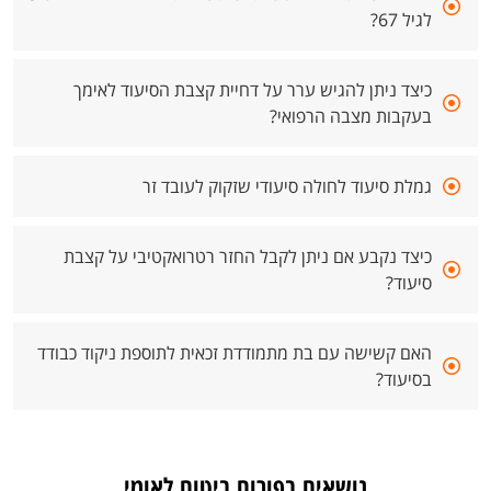
לגיל 67?
כיצד ניתן להגיש ערר על דחיית קצבת הסיעוד לאימך
בעקבות מצבה הרפואי?
גמלת סיעוד לחולה סיעודי שזקוק לעובד זר
כיצד נקבע אם ניתן לקבל החזר רטרואקטיבי על קצבת
סיעוד?
האם קשישה עם בת מתמודדת זכאית לתוספת ניקוד כבודד
בסיעוד?
נושאים בפורום ביטוח לאומי