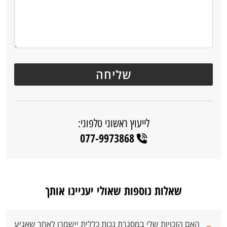
לייעוץ ראשוני טלפוני:
077-9973868
שאלות נוספות שאולי יעניינו אותך
האם הזכויות שלי במסגרת נכות כללית יישמרו לאחר שאגיע