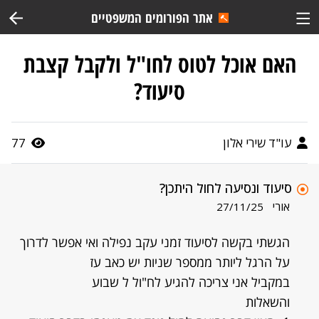
אתר הפורומים המשפטיים
האם אוכל לטוס לחו"ל ולקבל קצבת
סיעוד?
עו"ד שירי אלון
77
סיעוד ונסיעה לחול היתכן?
אורי
27/11/25
הגשתי בקשה לסיעוד זמני עקב נפילה ואי אפשר לדרוך
על הרגל ליותר ממספר שניות יש כאב עז
במקביל אני צריכה להגיע לח"ול ל שבוע
והשאלות