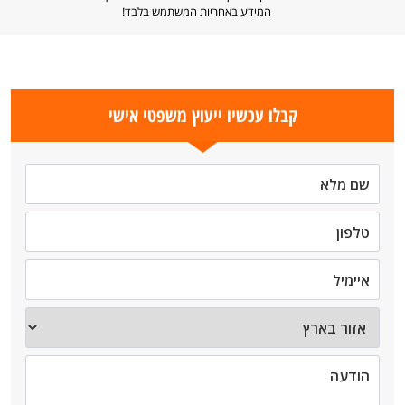
המידע באחריות המשתמש בלבד!
קבלו עכשיו ייעוץ משפטי אישי