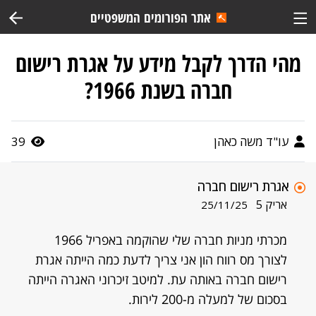
אתר הפורומים המשפטיים
מהי הדרך לקבל מידע על אגרת רישום
חברה בשנת 1966?
עו"ד משה כאהן
39
אגרת רישום חברה
אריק 5
25/11/25
מכרתי מניות חברה שלי שהוקמה באפריל 1966
לצורך מס רווח הון אני צריך לדעת כמה הייתה אגרת
רישום חברה באותה עת. למיטב זיכרוני האגרה הייתה
בסכום של למעלה מ-200 לירות.