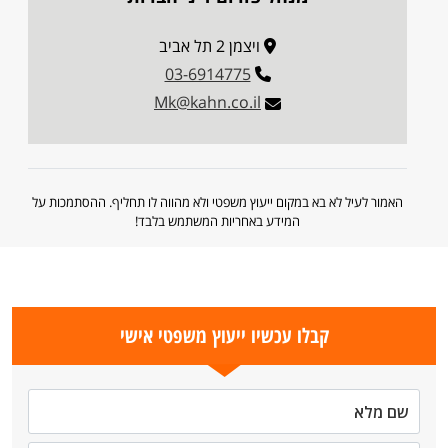
ויצמן 2 תל אביב
03-6914775
Mk@kahn.co.il
האמור לעיל לא בא במקום ייעוץ משפטי ולא מהווה לו תחליף. ההסתמכות על
המידע באחריות המשתמש בלבד!
קבלו עכשיו ייעוץ משפטי אישי