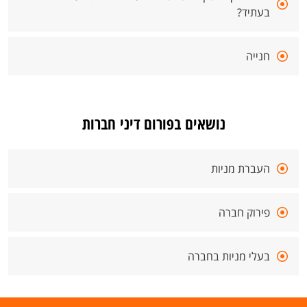
בעתיד?
חנייה
נושאים בפורום דיני חברות
העברת מניות
פירוק חברה
בעלי מניות בחברה