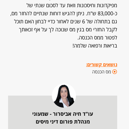
מפיקדונות וחיסכונות וזאת עד לסכום שנתי של
כ-83,000 ש"ח. ניתן להגיש דוחות שנתיים להחזר מס,
גם בתחולה של 6 שנים לאחור כדיי לבחון האם תוכל
לקבל החזרי מס בגין מס שנוכה לך על אף זכאותך
לפטור ממס הכנסה.
בריאות ורפואה שלמה!
נושאים קשורים:
מס הכנסה
עו"ד חיה אביסרור - שמעוני
מנהלת פורום דיני מיסים