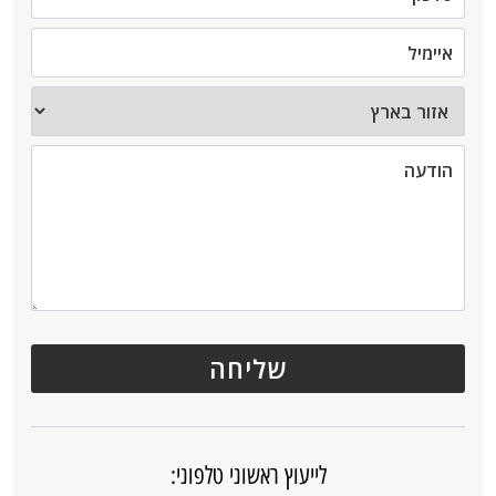
לייעוץ ראשוני טלפוני: