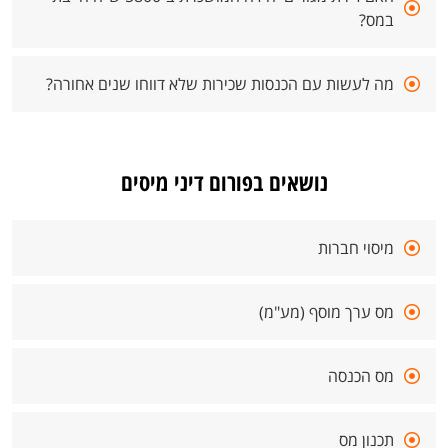
במס?
מה לעשות עם הכנסות שכירות שלא דווחו שנים אחורה?
נושאים בפורום דיני מיסים
מיסוי חברות
מס ערך מוסף (מע"מ)
מס הכנסה
תכנון מס