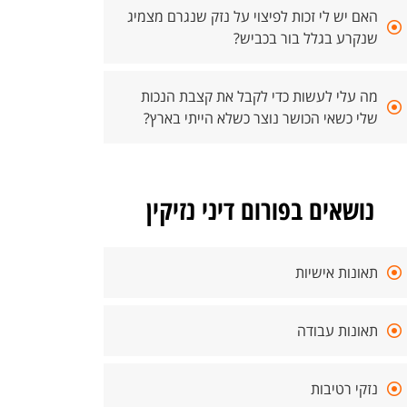
האם יש לי זכות לפיצוי על נזק שנגרם מצמיג
שנקרע בגלל בור בכביש?
מה עלי לעשות כדי לקבל את קצבת הנכות
שלי כשאי הכושר נוצר כשלא הייתי בארץ?
נושאים בפורום דיני נזיקין
תאונות אישיות
תאונות עבודה
נזקי רטיבות