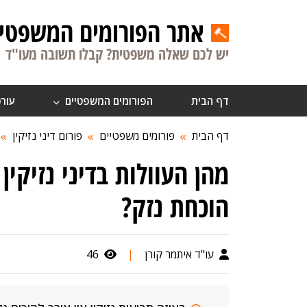
אתר הפורומים המשפטיי
יש לכם שאלה משפטית? קבלו תשובה מעו"ד
דף הבית
הפורומים המשפטיים
עורכ
דף הבית
פורומים משפטיים
פורום דיני נזיקין
מהן העוולות בדיני נזיקי
הוכחת נזק?
עו"ד איתמר קורן
|
46