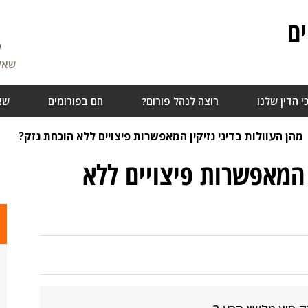
ם
6
שאלו
י הדין שלנו
רוצה לנהל פורום?
חם בפורומים
שא
מהן העוולות בדיני נזיקין המאפשרות פיצויים ללא הוכחת נזק?
ן המאפשרות פיצויים ללא