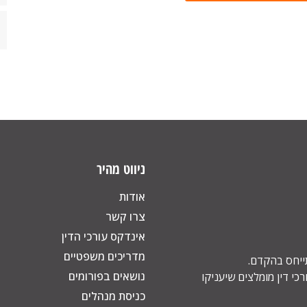
ניווט מהיר
אודות
צרו קשר
אינדקס עורכי הדין
מדריכים משפטיים
תייחס בהקדם.
נושאים בפורומים
כי דין מומלצים שיעניקו
כניסת מנהלים