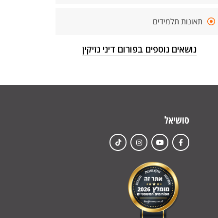
תאונות תלמידים
נושאים נוספים בפורום דיני נזיקין
סושיאל