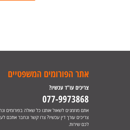
אתר הפורומים המשפטיים
צריכים עו"ד עכשיו?
077-9973868
אתם מוזמנים לשאול אותנו כל שאלה בפורומים ונ
צריכים עורך דין עכשיו? צרו קשר ונחבר אתכם לעור
לכם שירות.