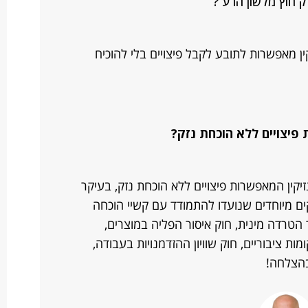
זק חוץ מלשון הרע ?
קין מאפשרות לתובע לקבל פיצויים בלי להוכיח
 פיצויים ללא הוכחת נזק?
זיקין המאפשרות פיצויים ללא הוכחת נזק, בעיקר
ים מיוחדים שנועדו להתמודד עם קשיי הוכחה
ר הטרדה מינית, חוק איסור הפליה במוצרים,
ות ציבוריים, חוק שוויון ההזדמנויות בעבודה,
 בהצלחה!