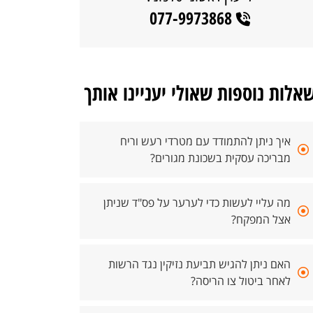
077-9973868
אלות נוספות שאולי יעניינו אותך
איך ניתן להתמודד עם מטרדי רעש וריח
מבריכה עסקית בשכונת מגורים?
מה עליי לעשות כדי לערער על פס"ד שניתן
אצל המפקח?
האם ניתן להגיש תביעת נזיקין נגד הרשות
לאחר ביטול צו הריסה?