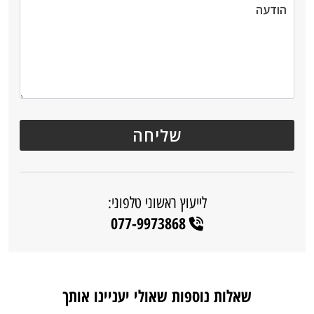
לייעוץ ראשוני טלפוני:
077-9973868
שאלות נוספות שאולי יעניינו אותך