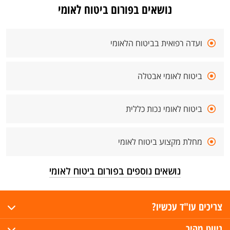
נושאים בפורום ביטוח לאומי
ועדה רפואית בביטוח הלאומי
ביטוח לאומי אבטלה
ביטוח לאומי נכות כללית
מחלת מקצוע ביטוח לאומי
נושאים נוספים בפורום ביטוח לאומי
צריכים עו"ד עכשיו?
ניווט מהיר