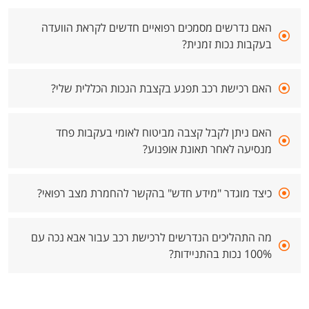
האם נדרשים מסמכים רפואיים חדשים לקראת הוועדה
בעקבות נכות זמנית?
האם רכישת רכב תפגע בקצבת הנכות הכללית שלי?
האם ניתן לקבל קצבה מביטוח לאומי בעקבות פחד
מנסיעה לאחר תאונת אופנוע?
כיצד מוגדר "מידע חדש" בהקשר להחמרת מצב רפואי?
מה התהליכים הנדרשים לרכישת רכב עבור אבא נכה עם
100% נכות בהתניידות?