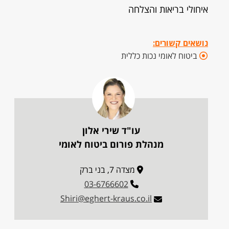
איחולי בריאות והצלחה
נושאים קשורים:
ביטוח לאומי נכות כללית
עו"ד שירי אלון
מנהלת פורום ביטוח לאומי
מצדה 7, בני ברק
03-6766602
Shiri@eghert-kraus.co.il