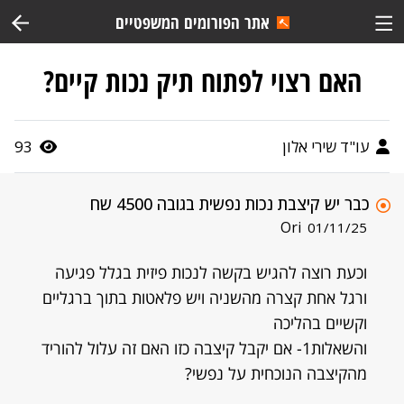
אתר הפורומים המשפטיים
האם רצוי לפתוח תיק נכות קיים?
עו"ד שירי אלון
93
כבר יש קיצבת נכות נפשית בגובה 4500 שח
Ori
01/11/25
וכעת רוצה להגיש בקשה לנכות פיזית בגלל פגיעה
ורגל אחת קצרה מהשניה ויש פלאטות בתוך ברגליים
וקשיים בהליכה
והשאלות1- אם יקבל קיצבה כזו האם זה עלול להוריד
מהקיצבה הנוכחית על נפשי?