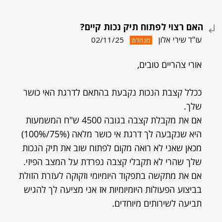
האם רצוי לפתוח תיק נכות קיים?
עו"ד שירי אלון
02/11/25
מנהלת
אורי צהריים טובים,
ככלל קצבת הנכות נקבעת בהתאם לדרגת האי כושר
שלך.
אם את מקבלת קצבה בגובה 4500 ש"ח המשמעות
היא שנקבעה לך דרגת אי כושר מלאה (75%/100%)
מכאן שאני לא רואה מקום לפתוח שוב את תיק הנכות
שלך שהרי לא תקבלי קצבה נפרדת על המצב הפיזי.
אם את מתקשה בתפקוד היומיומי וזקוקה לעזרת הזולת
בביצוע הפעולות היומיומיות אז אני מציעה לך להגיש
תביעה לשירותים מיוחדים.